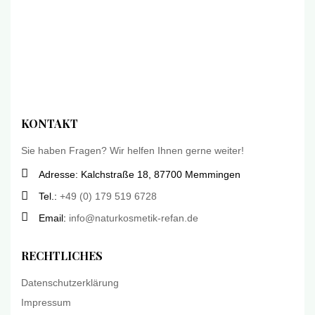
KONTAKT
Sie haben Fragen? Wir helfen Ihnen gerne weiter!
Adresse: Kalchstraße 18, 87700 Memmingen
Tel.:
+49 (0) 179 519 6728
Email:
info@naturkosmetik-refan.de
RECHTLICHES
Datenschutzerklärung
Impressum