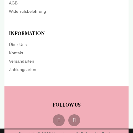
AGB
Widerrufsbelehrung
INFORMATION
Über Uns
Kontakt
Versandarten
Zahlungsarten
FOLLOW US