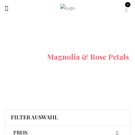
0
Startseite
Magnolia & Rose Petals
FILTER AUSWAHL
PREIS