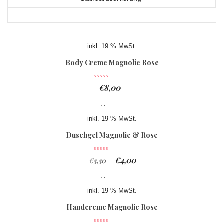
inkl. 19 % MwSt.
Body Creme Magnolie Rose
€
8,00
inkl. 19 % MwSt.
Duschgel Magnolie & Rose
€
4,00
€
5,50
inkl. 19 % MwSt.
Handcreme Magnolie Rose