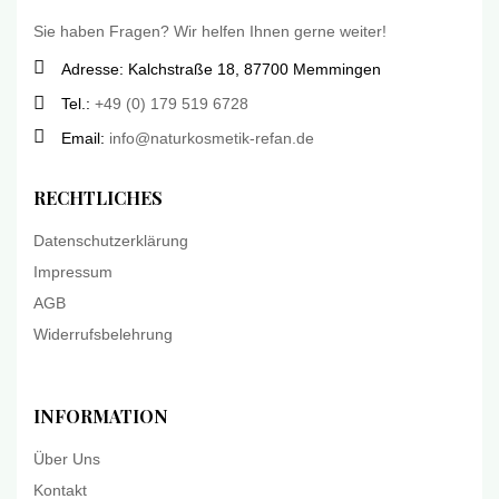
Sie haben Fragen? Wir helfen Ihnen gerne weiter!
Adresse: Kalchstraße 18, 87700 Memmingen
Tel.:
+49 (0) 179 519 6728
Email:
info@naturkosmetik-refan.de
RECHTLICHES
Datenschutzerklärung
Impressum
AGB
Widerrufsbelehrung
INFORMATION
Über Uns
Kontakt