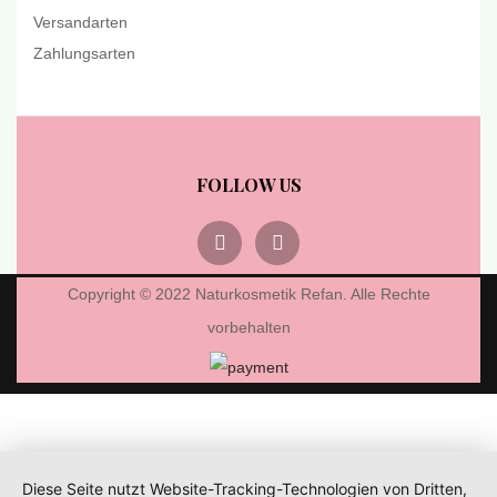
Versandarten
Zahlungsarten
FOLLOW US
Copyright © 2022 Naturkosmetik Refan. Alle Rechte
vorbehalten
Diese Seite nutzt Website-Tracking-Technologien von Dritten,