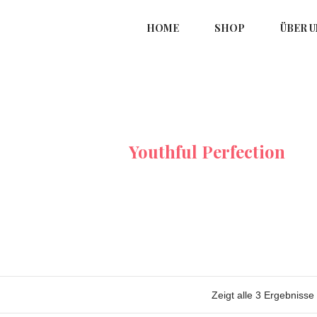
HOME
SHOP
ÜBER U
Startseite
Youthful Perfection
Zeigt alle 3 Ergebnisse