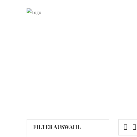
FILTER AUSWAHL