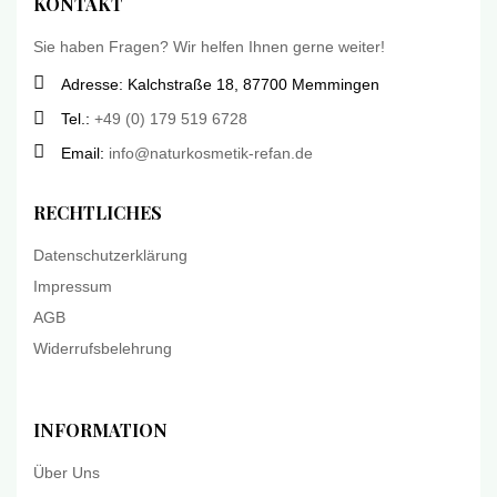
KONTAKT
Sie haben Fragen? Wir helfen Ihnen gerne weiter!
Adresse: Kalchstraße 18, 87700 Memmingen
Tel.:
+49 (0) 179 519 6728
Email:
info@naturkosmetik-refan.de
RECHTLICHES
Datenschutzerklärung
Impressum
AGB
Widerrufsbelehrung
INFORMATION
Über Uns