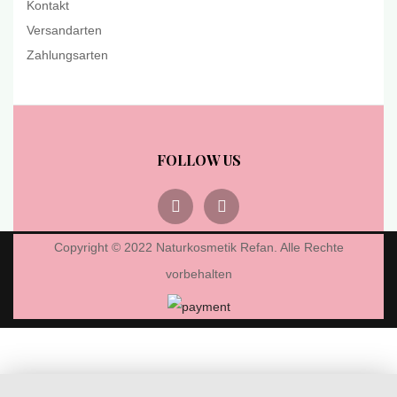
Kontakt
Versandarten
Zahlungsarten
FOLLOW US
Copyright © 2022 Naturkosmetik Refan. Alle Rechte
vorbehalten