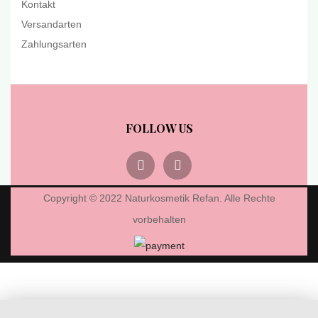
Kontakt
Versandarten
Zahlungsarten
FOLLOW US
Copyright © 2022 Naturkosmetik Refan. Alle Rechte
vorbehalten