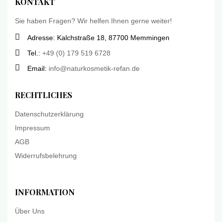
KONTAKT
Sie haben Fragen? Wir helfen Ihnen gerne weiter!
Adresse: Kalchstraße 18, 87700 Memmingen
Tel.:
+49 (0) 179 519 6728
Email:
info@naturkosmetik-refan.de
RECHTLICHES
Datenschutzerklärung
Impressum
AGB
Widerrufsbelehrung
INFORMATION
Über Uns