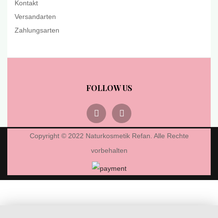
Kontakt
Versandarten
Zahlungsarten
FOLLOW US
Copyright © 2022 Naturkosmetik Refan. Alle Rechte
vorbehalten