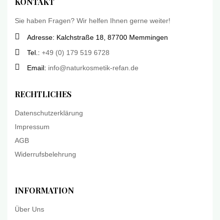
KONTAKT
Sie haben Fragen? Wir helfen Ihnen gerne weiter!
Adresse: Kalchstraße 18, 87700 Memmingen
Tel.:
+49 (0) 179 519 6728
Email:
info@naturkosmetik-refan.de
RECHTLICHES
Datenschutzerklärung
Impressum
AGB
Widerrufsbelehrung
INFORMATION
Über Uns