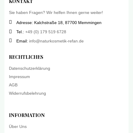
KONTAKT
Sie haben Fragen? Wir helfen Ihnen gerne weiter!
Adresse: Kalchstraße 18, 87700 Memmingen
Tel.:
+49 (0) 179 519 6728
Email:
info@naturkosmetik-refan.de
RECHTLICHES
Datenschutzerklärung
Impressum
AGB
Widerrufsbelehrung
INFORMATION
Über Uns