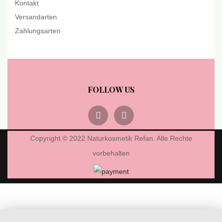
Kontakt
Versandarten
Zahlungsarten
FOLLOW US
Copyright © 2022 Naturkosmetik Refan. Alle Rechte
vorbehalten