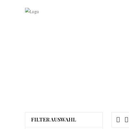
Startseite
FILTER AUSWAHL