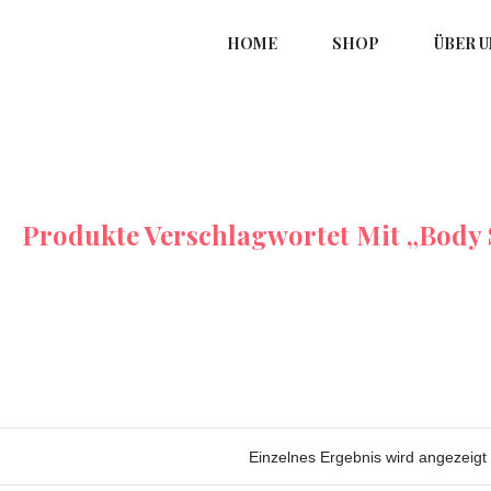
HOME
SHOP
ÜBER U
Produkte Verschlagwortet Mit „Body 
Einzelnes Ergebnis wird angezeigt