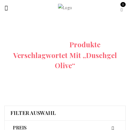
0
Startseite
Produkte
Verschlagwortet Mit „Duschgel
Olive“
FILTER AUSWAHL
PREIS