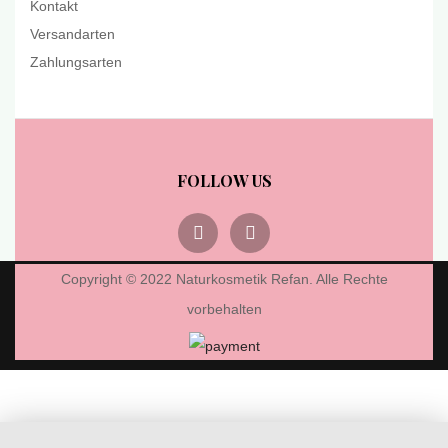
Kontakt
Versandarten
Zahlungsarten
FOLLOW US
Copyright © 2022 Naturkosmetik Refan. Alle Rechte
vorbehalten