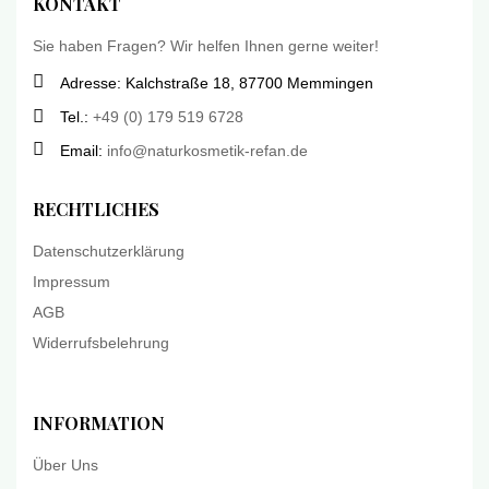
KONTAKT
Sie haben Fragen? Wir helfen Ihnen gerne weiter!
Adresse: Kalchstraße 18, 87700 Memmingen
Tel.:
+49 (0) 179 519 6728
Email:
info@naturkosmetik-refan.de
RECHTLICHES
Datenschutzerklärung
Impressum
AGB
Widerrufsbelehrung
INFORMATION
Über Uns