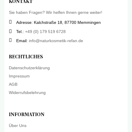
KONTAKT
Sie haben Fragen? Wir helfen Ihnen gerne weiter!
Adresse: Kalchstraße 18, 87700 Memmingen
Tel.:
+49 (0) 179 519 6728
Email:
info@naturkosmetik-refan.de
RECHTLICHES
Datenschutzerklärung
Impressum
AGB
Widerrufsbelehrung
INFORMATION
Über Uns