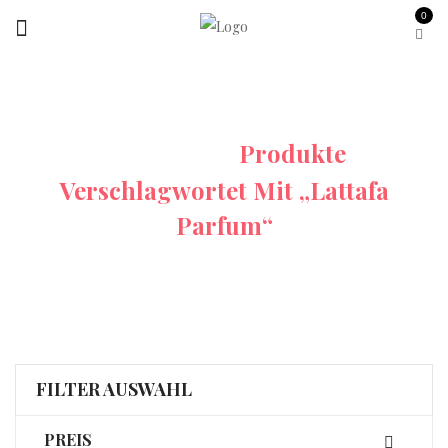
0
Startseite
Produkte
Verschlagwortet Mit „Lattafa
Parfum“
FILTER AUSWAHL
PREIS