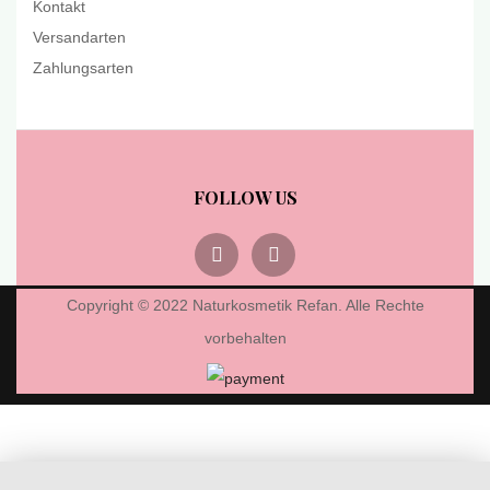
Kontakt
Versandarten
Zahlungsarten
FOLLOW US
Copyright © 2022 Naturkosmetik Refan. Alle Rechte
vorbehalten