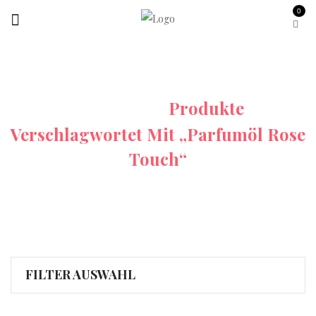
0
Startseite
Produkte
Verschlagwortet Mit „Parfumöl Rose
Touch“
FILTER AUSWAHL