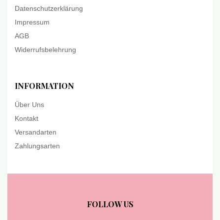
Datenschutzerklärung
Impressum
AGB
Widerrufsbelehrung
INFORMATION
Über Uns
Kontakt
Versandarten
Zahlungsarten
FOLLOW US