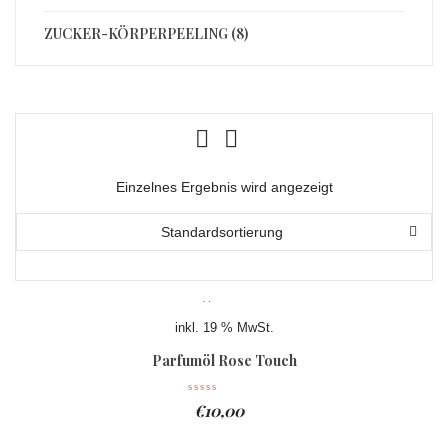
ZUCKER-KÖRPERPEELING (8)
Einzelnes Ergebnis wird angezeigt
Standardsortierung
inkl. 19 % MwSt.
Parfumöl Rose Touch
€
10,00