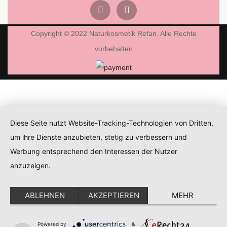
Copyright © 2022 Naturkosmetik Refan. Alle Rechte
vorbehalten
Diese Seite nutzt Website-Tracking-Technologien von Dritten,
um ihre Dienste anzubieten, stetig zu verbessern und
Werbung entsprechend den Interessen der Nutzer
anzuzeigen.
ABLEHNEN
AKZEPTIEREN
MEHR
Powered by
&