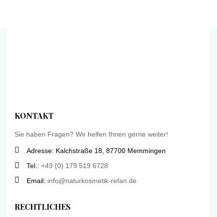
KONTAKT
Sie haben Fragen? Wir helfen Ihnen gerne weiter!
Adresse: Kalchstraße 18, 87700 Memmingen
Tel.:
+49 (0) 179 519 6728
Email:
info@naturkosmetik-refan.de
RECHTLICHES