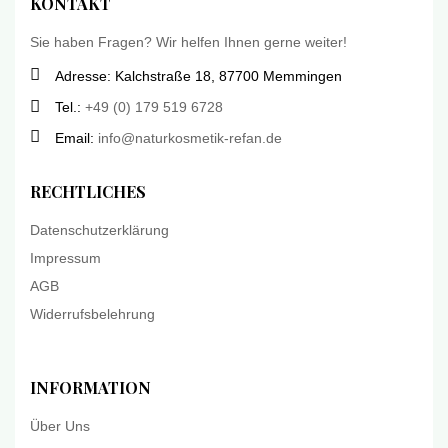
KONTAKT
Sie haben Fragen? Wir helfen Ihnen gerne weiter!
Adresse: Kalchstraße 18, 87700 Memmingen
Tel.:
+49 (0) 179 519 6728
Email:
info@naturkosmetik-refan.de
RECHTLICHES
Datenschutzerklärung
Impressum
AGB
Widerrufsbelehrung
INFORMATION
Über Uns