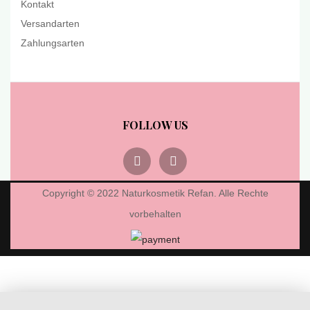
Kontakt
Versandarten
Zahlungsarten
FOLLOW US
Copyright © 2022 Naturkosmetik Refan. Alle Rechte
vorbehalten