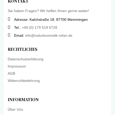
KONTAKT
Sie haben Fragen? Wir helfen Ihnen gerne weiter!
Adresse: Kalchstraße 18, 87700 Memmingen
Tel.:
+49 (0) 179 519 6728
Email:
info@naturkosmetik-refan.de
RECHTLICHES
Datenschutzerklärung
Impressum
AGB
Widerrufsbelehrung
INFORMATION
Über Uns