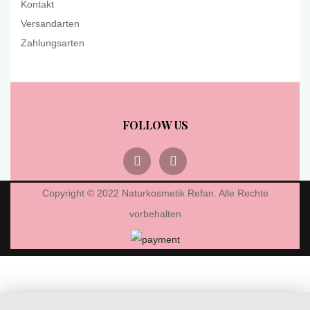
Kontakt
Versandarten
Zahlungsarten
FOLLOW US
Copyright © 2022 Naturkosmetik Refan. Alle Rechte
vorbehalten