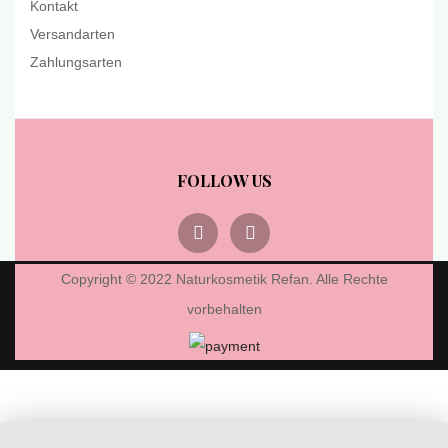
Kontakt
Versandarten
Zahlungsarten
FOLLOW US
Copyright © 2022 Naturkosmetik Refan. Alle Rechte
vorbehalten