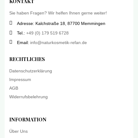
KONTAKT
Sie haben Fragen? Wir helfen Ihnen gerne weiter!
Adresse: Kalchstraße 18, 87700 Memmingen
Tel.:
+49 (0) 179 519 6728
Email:
info@naturkosmetik-refan.de
RECHTLICHES
Datenschutzerklärung
Impressum
AGB
Widerrufsbelehrung
INFORMATION
Über Uns