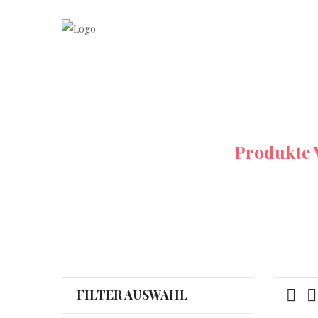
Startseite
Produkte 
FILTER AUSWAHL