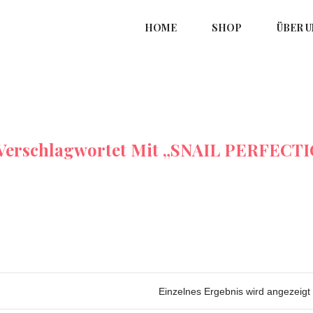
HOME
SHOP
ÜBER U
Verschlagwortet Mit „SNAIL PERFECTI
Einzelnes Ergebnis wird angezeigt