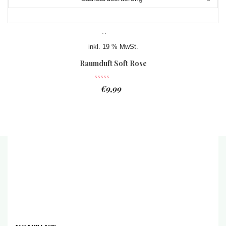
inkl. 19 % MwSt.
Raumduft Soft Rose
€
9,99