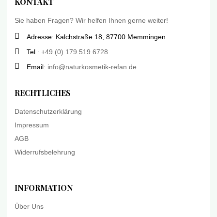
KONTAKT
Sie haben Fragen? Wir helfen Ihnen gerne weiter!
Adresse: Kalchstraße 18, 87700 Memmingen
Tel.:
+49 (0) 179 519 6728
Email:
info@naturkosmetik-refan.de
RECHTLICHES
Datenschutzerklärung
Impressum
AGB
Widerrufsbelehrung
INFORMATION
Über Uns