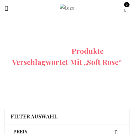
0
Startseite
Produkte
Verschlagwortet Mit „Soft Rose“
FILTER AUSWAHL
PREIS