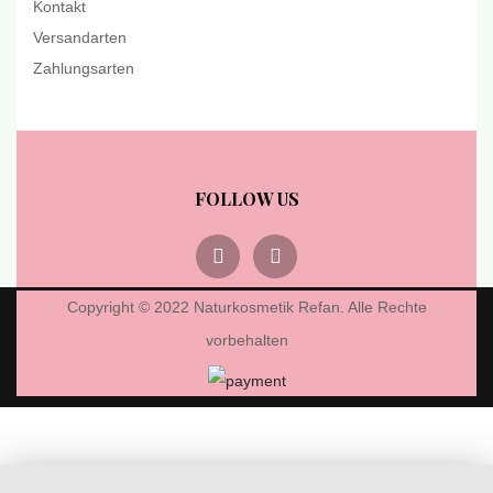
Kontakt
Versandarten
Zahlungsarten
FOLLOW US
Copyright © 2022 Naturkosmetik Refan. Alle Rechte
vorbehalten