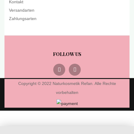
Kontakt
Versandarten
Zahlungsarten
FOLLOW US
Copyright © 2022 Naturkosmetik Refan. Alle Rechte
vorbehalten