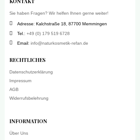
KONTAKT
Sie haben Fragen? Wir helfen Ihnen gerne weiter!
Adresse: Kalchstraße 18, 87700 Memmingen
Tel.:
+49 (0) 179 519 6728
Email:
info@naturkosmetik-refan.de
RECHTLICHES
Datenschutzerklärung
Impressum
AGB
Widerrufsbelehrung
INFORMATION
Über Uns