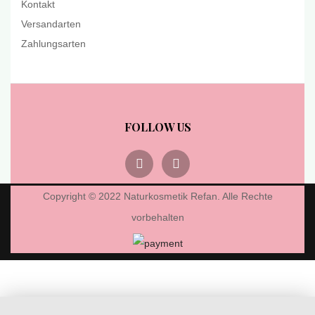
Kontakt
Versandarten
Zahlungsarten
FOLLOW US
Copyright © 2022 Naturkosmetik Refan. Alle Rechte
vorbehalten