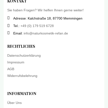
KONTAKT
Sie haben Fragen? Wir helfen Ihnen gerne weiter!
Adresse: Kalchstraße 18, 87700 Memmingen
Tel.:
+49 (0) 179 519 6728
Email:
info@naturkosmetik-refan.de
RECHTLICHES
Datenschutzerklärung
Impressum
AGB
Widerrufsbelehrung
INFORMATION
Über Uns