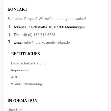
KONTAKT
Sie haben Fragen? Wir helfen Ihnen gerne weiter!
Adresse: Kalchstraße 18, 87700 Memmingen
Tel.:
+49 (0) 179 519 6728
Email:
info@naturkosmetik-refan.de
RECHTLICHES
Datenschutzerklärung
Impressum
AGB
Widerrufsbelehrung
INFORMATION
Über Uns