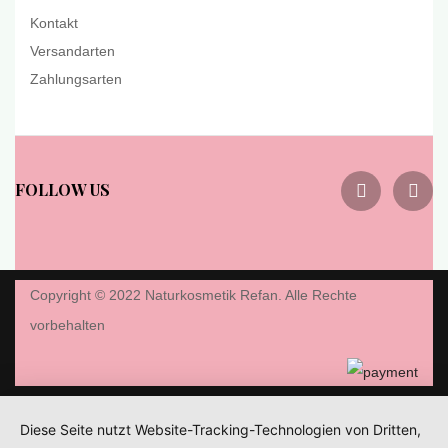
Kontakt
Versandarten
Zahlungsarten
FOLLOW US
Copyright © 2022 Naturkosmetik Refan. Alle Rechte
vorbehalten
Diese Seite nutzt Website-Tracking-Technologien von Dritten,