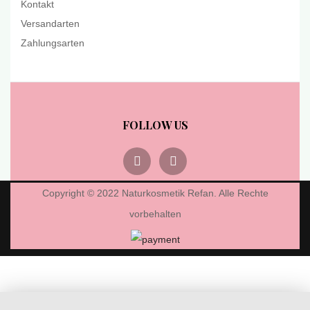
Kontakt
Versandarten
Zahlungsarten
FOLLOW US
Copyright © 2022 Naturkosmetik Refan. Alle Rechte
vorbehalten