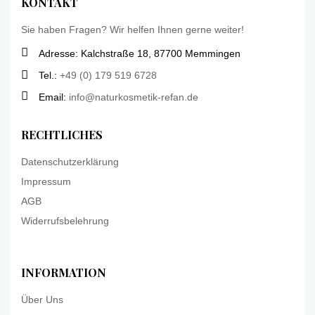
KONTAKT
Sie haben Fragen? Wir helfen Ihnen gerne weiter!
Adresse: Kalchstraße 18, 87700 Memmingen
Tel.:
+49 (0) 179 519 6728
Email:
info@naturkosmetik-refan.de
RECHTLICHES
Datenschutzerklärung
Impressum
AGB
Widerrufsbelehrung
INFORMATION
Über Uns