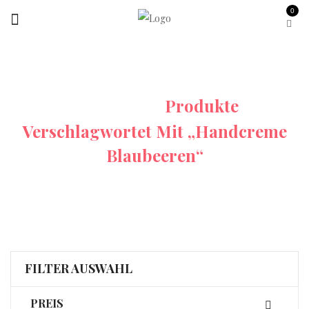
0
Startseite
Produkte
Verschlagwortet Mit „Handcreme
Blaubeeren“
FILTER AUSWAHL
PREIS