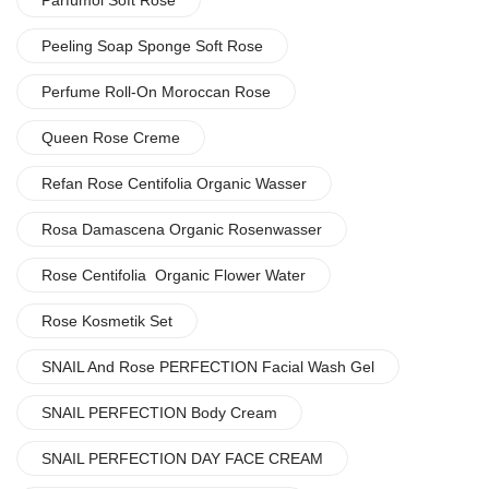
Parfümöl Soft Rose
Peeling Soap Sponge Soft Rose
Perfume Roll-On Moroccan Rose
Queen Rose Creme
Refan Rose Centifolia Organic Wasser
Rosa Damascena Organic Rosenwasser
Rose Centifolia Organic Flower Water
Rose Kosmetik Set
SNAIL And Rose PERFECTION Facial Wash Gel
SNAIL PERFECTION Body Cream
SNAIL PERFECTION DAY FACE CREAM