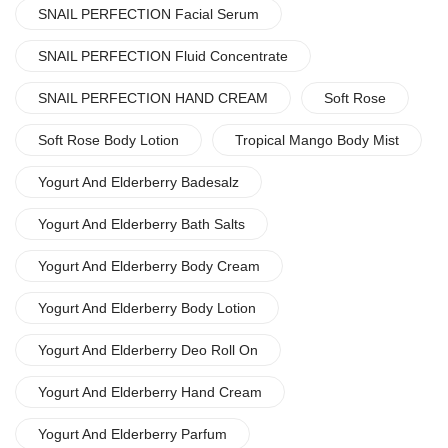
SNAIL PERFECTION Facial Serum
SNAIL PERFECTION Fluid Concentrate
SNAIL PERFECTION HAND CREAM
Soft Rose
Soft Rose Body Lotion
Tropical Mango Body Mist
Yogurt And Elderberry Badesalz
Yogurt And Elderberry Bath Salts
Yogurt And Elderberry Body Cream
Yogurt And Elderberry Body Lotion
Yogurt And Elderberry Deo Roll On
Yogurt And Elderberry Hand Cream
Yogurt And Elderberry Parfum