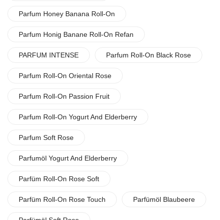
Parfum Honey Banana Roll-On
Parfum Honig Banane Roll-On Refan
PARFUM INTENSE
Parfum Roll-On Black Rose
Parfum Roll-On Oriental Rose
Parfum Roll-On Passion Fruit
Parfum Roll-On Yogurt And Elderberry
Parfum Soft Rose
Parfumöl Yogurt And Elderberry
Parfüm Roll-On Rose Soft
Parfüm Roll-On Rose Touch
Parfümöl Blaubeere