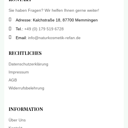
Sie haben Fragen? Wir helfen Ihnen gerne weiter!
Adresse: Kalchstraße 18, 87700 Memmingen
Tel.:
+49 (0) 179 519 6728
Email:
info@naturkosmetik-refan.de
RECHTLICHES
Datenschutzerklärung
Impressum
AGB
Widerrufsbelehrung
INFORMATION
Über Uns