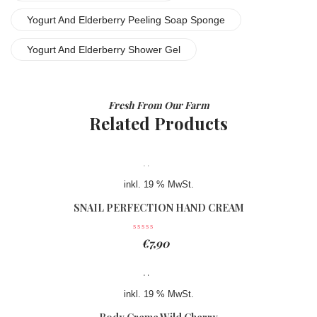
Yogurt And Elderberry Peeling Soap Sponge
Yogurt And Elderberry Shower Gel
Fresh From Our Farm
Related Products
inkl. 19 % MwSt.
SNAIL PERFECTION HAND CREAM
€
7,90
inkl. 19 % MwSt.