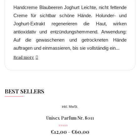
Handcreme Blaubeeren Joghurt Leichte, nicht fettende
Creme für sichtbar schöne Hände. Holunder- und
Joghurt-Extrakt regenerieren die Haut, wirken
antioxidativ und entzündungshemmend. Anwendung:
Auf die gewaschenen und getrockneten Hände
auftragen und einmassieren, bis sie vollständig ein...
Read more
BEST SELLERS
inkl. MwSt.
Unisex Parfum Nr. 8011
€
12,00
€
60,00
–