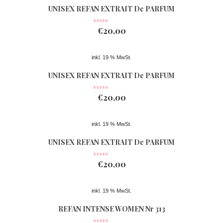
UNISEX REFAN EXTRAIT De PARFUM
Nr 362
€
20,00
inkl. 19 % MwSt.
UNISEX REFAN EXTRAIT De PARFUM
Nr 074
€
20,00
inkl. 19 % MwSt.
UNISEX REFAN EXTRAIT De PARFUM
Nr 363
€
20,00
inkl. 19 % MwSt.
REFAN INTENSE WOMEN Nr 313