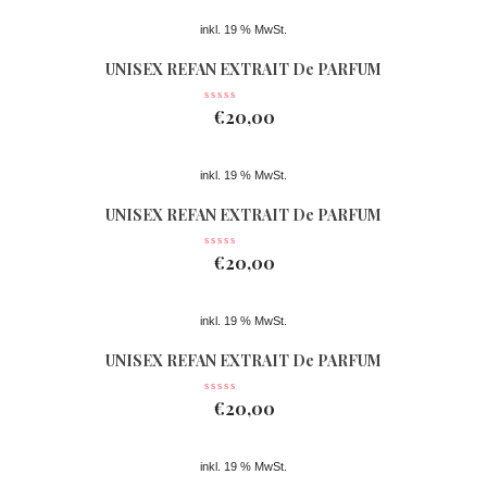
inkl. 19 % MwSt.
UNISEX REFAN EXTRAIT De PARFUM
Nr 078
€
20,00
inkl. 19 % MwSt.
UNISEX REFAN EXTRAIT De PARFUM
Nr 077
€
20,00
inkl. 19 % MwSt.
UNISEX REFAN EXTRAIT De PARFUM
Nr 361
€
20,00
inkl. 19 % MwSt.