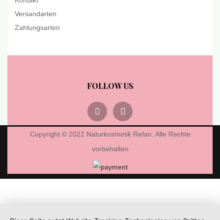
Kontakt
Versandarten
Zahlungsarten
FOLLOW US
Copyright © 2022 Naturkosmetik Refan. Alle Rechte
vorbehalten