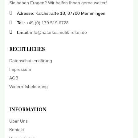
Sie haben Fragen? Wir helfen Ihnen gerne weiter!
Adresse: Kalchstraße 18, 87700 Memmingen
Tel.:
+49 (0) 179 519 6728
Email:
info@naturkosmetik-refan.de
RECHTLICHES
Datenschutzerklärung
Impressum
AGB
Widerrufsbelehrung
INFORMATION
Über Uns
Kontakt