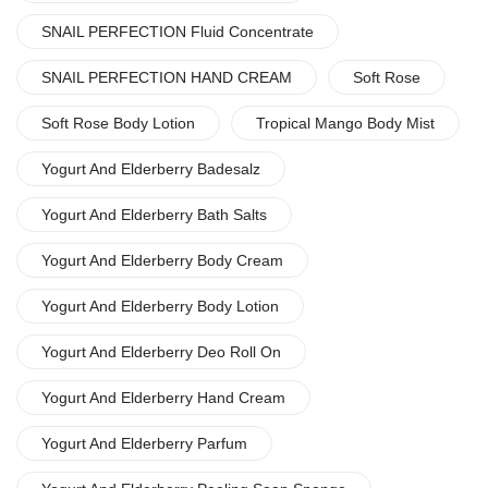
SNAIL PERFECTION Fluid Concentrate
SNAIL PERFECTION HAND CREAM
Soft Rose
Soft Rose Body Lotion
Tropical Mango Body Mist
Yogurt And Elderberry Badesalz
Yogurt And Elderberry Bath Salts
Yogurt And Elderberry Body Cream
Yogurt And Elderberry Body Lotion
Yogurt And Elderberry Deo Roll On
Yogurt And Elderberry Hand Cream
Yogurt And Elderberry Parfum