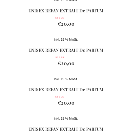
inkl. 19 % MwSt.
UNISEX REFAN EXTRAIT De PARFUM
Nr 078
€
20,00
inkl. 19 % MwSt.
UNISEX REFAN EXTRAIT De PARFUM
Nr 077
€
20,00
inkl. 19 % MwSt.
UNISEX REFAN EXTRAIT De PARFUM
Nr 361
€
20,00
inkl. 19 % MwSt.
UNISEX REFAN EXTRAIT De PARFUM