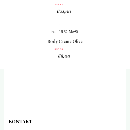
€
22,00
inkl. 19 % MwSt.
Body Creme Olive
€
8,00
KONTAKT