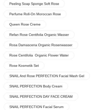
Peeling Soap Sponge Soft Rose
Perfume Roll-On Moroccan Rose
Queen Rose Creme
Refan Rose Centifolia Organic Wasser
Rosa Damascena Organic Rosenwasser
Rose Centifolia Organic Flower Water
Rose Kosmetik Set
SNAIL And Rose PERFECTION Facial Wash Gel
SNAIL PERFECTION Body Cream
SNAIL PERFECTION DAY FACE CREAM
SNAIL PERFECTION Facial Serum