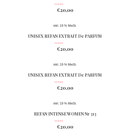
Nr 362
€
20,00
inkl. 19 % MwSt.
UNISEX REFAN EXTRAIT De PARFUM
Nr 074
€
20,00
inkl. 19 % MwSt.
UNISEX REFAN EXTRAIT De PARFUM
Nr 363
€
20,00
inkl. 19 % MwSt.
REFAN INTENSE WOMEN Nr 313
€
20,00