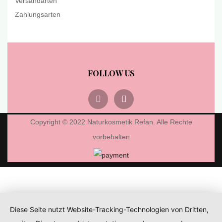
Versandarten
Zahlungsarten
FOLLOW US
Copyright © 2022 Naturkosmetik Refan. Alle Rechte
vorbehalten
Diese Seite nutzt Website-Tracking-Technologien von Dritten,