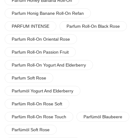
Parfum Honey Banana Roll-On
Parfum Honig Banane Roll-On Refan
PARFUM INTENSE
Parfum Roll-On Black Rose
Parfum Roll-On Oriental Rose
Parfum Roll-On Passion Fruit
Parfum Roll-On Yogurt And Elderberry
Parfum Soft Rose
Parfumöl Yogurt And Elderberry
Parfüm Roll-On Rose Soft
Parfüm Roll-On Rose Touch
Parfümöl Blaubeere
Parfümöl Soft Rose