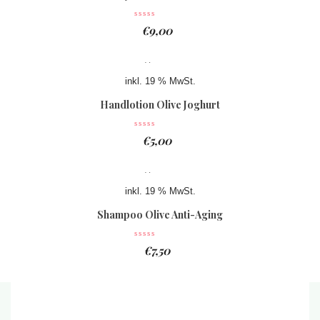
€
9,00
inkl. 19 % MwSt.
Handlotion Olive Joghurt
€
5,00
inkl. 19 % MwSt.
Shampoo Olive Anti-Aging
€
7,50