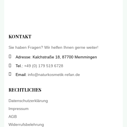
KONTAKT
Sie haben Fragen? Wir helfen Ihnen gerne weiter!
Adresse: Kalchstraße 18, 87700 Memmingen
Tel.:
+49 (0) 179 519 6728
Email:
info@naturkosmetik-refan.de
RECHTLICHES
Datenschutzerklärung
Impressum
AGB
Widerrufsbelehrung