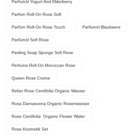
Parfumöl Yogurt And Elderberry
Parfüm Roll-On Rose Soft
Parfüm Roll-On Rose Touch
Parfümöl Blaubeere
Parfümöl Soft Rose
Peeling Soap Sponge Soft Rose
Perfume Roll-On Moroccan Rose
Queen Rose Creme
Refan Rose Centifolia Organic Wasser
Rosa Damascena Organic Rosenwasser
Rose Centifolia Organic Flower Water
Rose Kosmetik Set