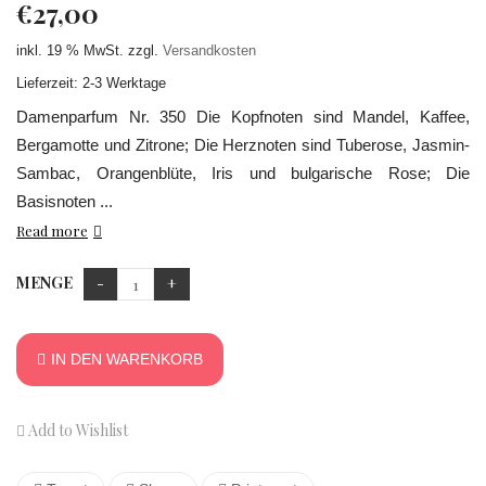
€
27,00
inkl. 19 % MwSt.
zzgl.
Versandkosten
Lieferzeit: 2-3 Werktage
Damenparfum Nr. 350 Die Kopfnoten sind Mandel, Kaffee,
Bergamotte und Zitrone; Die Herznoten sind Tuberose, Jasmin-
Sambac, Orangenblüte, Iris und bulgarische Rose; Die
Basisnoten ...
Read more
MENGE
IN DEN WARENKORB
Add to Wishlist