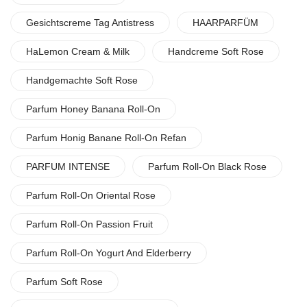
Gesichtscreme Tag Antistress
HAARPARFÜM
HaLemon Cream & Milk
Handcreme Soft Rose
Handgemachte Soft Rose
Parfum Honey Banana Roll-On
Parfum Honig Banane Roll-On Refan
PARFUM INTENSE
Parfum Roll-On Black Rose
Parfum Roll-On Oriental Rose
Parfum Roll-On Passion Fruit
Parfum Roll-On Yogurt And Elderberry
Parfum Soft Rose