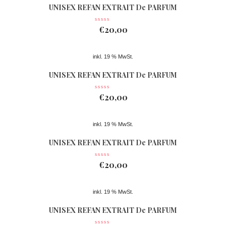
UNISEX REFAN EXTRAIT De PARFUM
Nr 361
€
20,00
inkl. 19 % MwSt.
UNISEX REFAN EXTRAIT De PARFUM
Nr 362
€
20,00
inkl. 19 % MwSt.
UNISEX REFAN EXTRAIT De PARFUM
Nr 074
€
20,00
inkl. 19 % MwSt.
UNISEX REFAN EXTRAIT De PARFUM
Nr 363