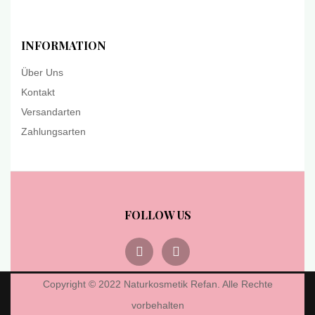
INFORMATION
Über Uns
Kontakt
Versandarten
Zahlungsarten
FOLLOW US
Copyright © 2022 Naturkosmetik Refan. Alle Rechte
vorbehalten