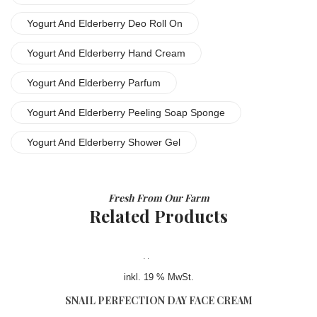
Yogurt And Elderberry Deo Roll On
Yogurt And Elderberry Hand Cream
Yogurt And Elderberry Parfum
Yogurt And Elderberry Peeling Soap Sponge
Yogurt And Elderberry Shower Gel
Fresh From Our Farm
Related Products
inkl. 19 % MwSt.
SNAIL PERFECTION DAY FACE CREAM