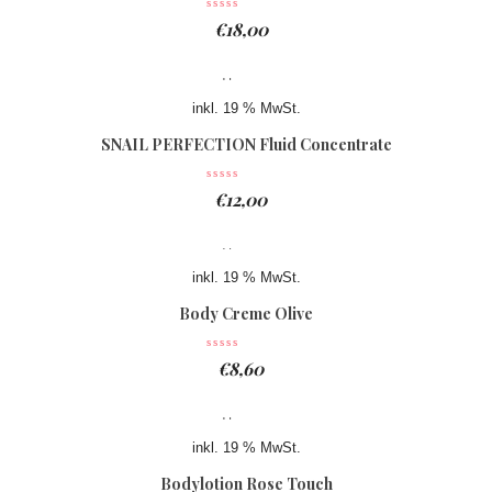
€
18,00
inkl. 19 % MwSt.
SNAIL PERFECTION Fluid Concentrate
€
12,00
inkl. 19 % MwSt.
Body Creme Olive
€
8,60
inkl. 19 % MwSt.
Bodylotion Rose Touch