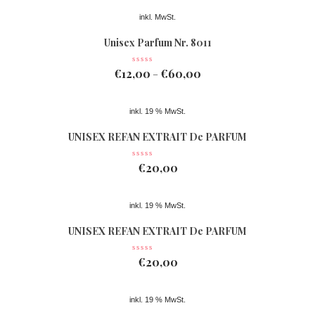
inkl. MwSt.
Unisex Parfum Nr. 8011
€
12,00
€
60,00
–
inkl. 19 % MwSt.
UNISEX REFAN EXTRAIT De PARFUM
Nr 078
€
20,00
inkl. 19 % MwSt.
UNISEX REFAN EXTRAIT De PARFUM
Nr 077
€
20,00
inkl. 19 % MwSt.