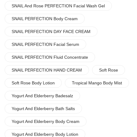
SNAIL And Rose PERFECTION Facial Wash Gel
SNAIL PERFECTION Body Cream
SNAIL PERFECTION DAY FACE CREAM
SNAIL PERFECTION Facial Serum
SNAIL PERFECTION Fluid Concentrate
SNAIL PERFECTION HAND CREAM
Soft Rose
Soft Rose Body Lotion
Tropical Mango Body Mist
Yogurt And Elderberry Badesalz
Yogurt And Elderberry Bath Salts
Yogurt And Elderberry Body Cream
Yogurt And Elderberry Body Lotion