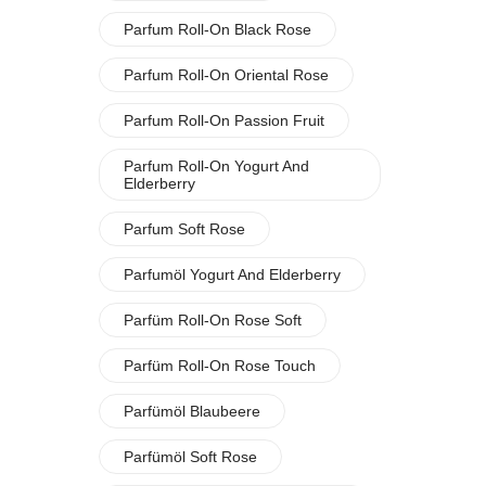
Parfum Roll-On Black Rose
Parfum Roll-On Oriental Rose
Parfum Roll-On Passion Fruit
Parfum Roll-On Yogurt And
Elderberry
Parfum Soft Rose
Parfumöl Yogurt And Elderberry
Parfüm Roll-On Rose Soft
Parfüm Roll-On Rose Touch
Parfümöl Blaubeere
Parfümöl Soft Rose