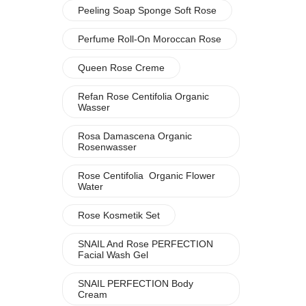
Peeling Soap Sponge Soft Rose
Perfume Roll-On Moroccan Rose
Queen Rose Creme
Refan Rose Centifolia Organic
Wasser
Rosa Damascena Organic
Rosenwasser
Rose Centifolia Organic Flower
Water
Rose Kosmetik Set
SNAIL And Rose PERFECTION
Facial Wash Gel
SNAIL PERFECTION Body
Cream