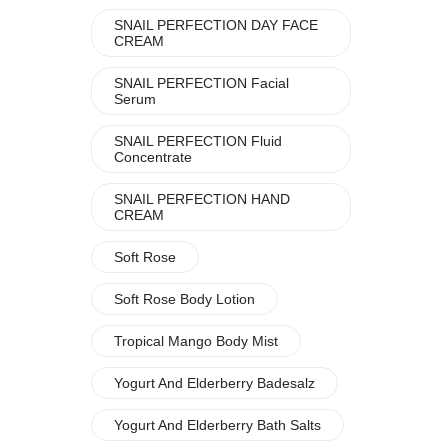
SNAIL PERFECTION DAY FACE
CREAM
SNAIL PERFECTION Facial
Serum
SNAIL PERFECTION Fluid
Concentrate
SNAIL PERFECTION HAND
CREAM
Soft Rose
Soft Rose Body Lotion
Tropical Mango Body Mist
Yogurt And Elderberry Badesalz
Yogurt And Elderberry Bath Salts