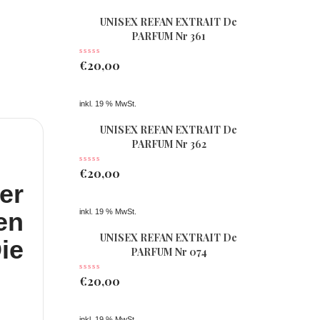
UNISEX REFAN EXTRAIT De
PARFUM Nr 361
€
20,00
inkl. 19 % MwSt.
UNISEX REFAN EXTRAIT De
PARFUM Nr 362
€
20,00
er
en
inkl. 19 % MwSt.
UNISEX REFAN EXTRAIT De
ie
PARFUM Nr 074
€
20,00
inkl. 19 % MwSt.