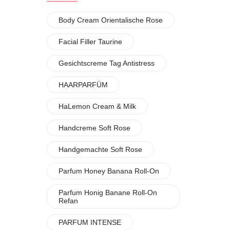
Body Cream Orientalische Rose
Facial Filler Taurine
Gesichtscreme Tag Antistress
HAARPARFÜM
HaLemon Cream & Milk
Handcreme Soft Rose
Handgemachte Soft Rose
Parfum Honey Banana Roll-On
Parfum Honig Banane Roll-On
Refan
PARFUM INTENSE