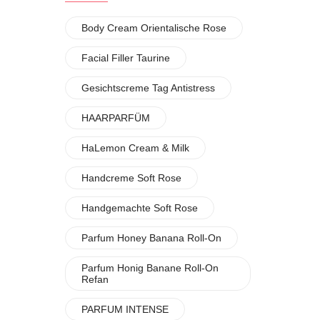
Body Cream Orientalische Rose
Facial Filler Taurine
Gesichtscreme Tag Antistress
HAARPARFÜM
HaLemon Cream & Milk
Handcreme Soft Rose
Handgemachte Soft Rose
Parfum Honey Banana Roll-On
Parfum Honig Banane Roll-On
Refan
PARFUM INTENSE