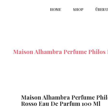
HOME
SHOP
ÜBER U
ums
Maison Alhambra Perfume Philos 
Maison Alhambra Perfume Phil
Rosso Eau De Parfum 100 Ml