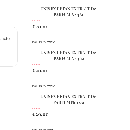
UNISEX REFAN EXTRAIT De
PARFUM Nr 361
€
20,00
snote
inkl. 19 % MwSt.
UNISEX REFAN EXTRAIT De
PARFUM Nr 362
€
20,00
inkl. 19 % MwSt.
UNISEX REFAN EXTRAIT De
PARFUM Nr 074
€
20,00
inkl. 19 % MwSt.