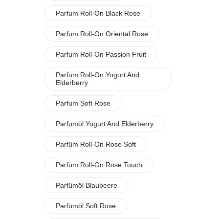
Parfum Roll-On Black Rose
Parfum Roll-On Oriental Rose
Parfum Roll-On Passion Fruit
Parfum Roll-On Yogurt And
Elderberry
Parfum Soft Rose
Parfumöl Yogurt And Elderberry
Parfüm Roll-On Rose Soft
Parfüm Roll-On Rose Touch
Parfümöl Blaubeere
Parfümöl Soft Rose