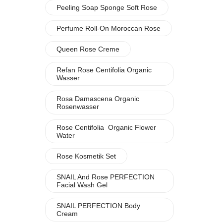
Peeling Soap Sponge Soft Rose
Perfume Roll-On Moroccan Rose
Queen Rose Creme
Refan Rose Centifolia Organic
Wasser
Rosa Damascena Organic
Rosenwasser
Rose Centifolia Organic Flower
Water
Rose Kosmetik Set
SNAIL And Rose PERFECTION
Facial Wash Gel
SNAIL PERFECTION Body
Cream