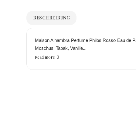
BESCHREIBUNG
Maison Alhambra Perfume Philos Rosso Eau de Par
Moschus, Tabak, Vanille...
Read more