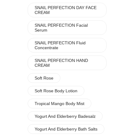
SNAIL PERFECTION DAY FACE
CREAM
SNAIL PERFECTION Facial
Serum
SNAIL PERFECTION Fluid
Concentrate
SNAIL PERFECTION HAND
CREAM
Soft Rose
Soft Rose Body Lotion
Tropical Mango Body Mist
Yogurt And Elderberry Badesalz
Yogurt And Elderberry Bath Salts