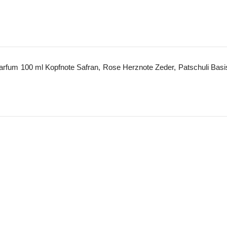
fum 100 ml Kopfnote Safran, Rose Herznote Zeder, Patschuli Basi