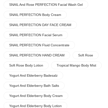
SNAIL And Rose PERFECTION Facial Wash Gel
SNAIL PERFECTION Body Cream
SNAIL PERFECTION DAY FACE CREAM
SNAIL PERFECTION Facial Serum
SNAIL PERFECTION Fluid Concentrate
SNAIL PERFECTION HAND CREAM
Soft Rose
Soft Rose Body Lotion
Tropical Mango Body Mist
Yogurt And Elderberry Badesalz
Yogurt And Elderberry Bath Salts
Yogurt And Elderberry Body Cream
Yogurt And Elderberry Body Lotion