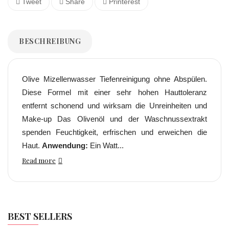
Tweet
Share
Printerest
BESCHREIBUNG
Olive Mizellenwasser Tiefenreinigung ohne Abspülen.
Diese Formel mit einer sehr hohen Hauttoleranz
entfernt schonend und wirksam die Unreinheiten und
Make-up Das Olivenöl und der Waschnussextrakt
spenden Feuchtigkeit, erfrischen und erweichen die
Haut.
Anwendung:
Ein Watt...
Read more
BEST SELLERS