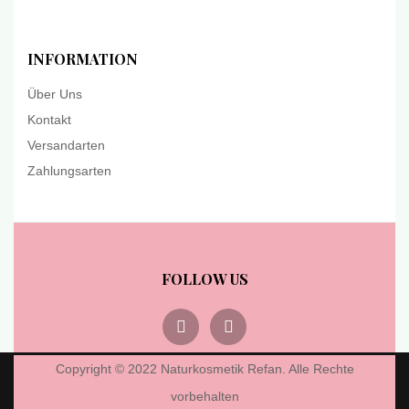
INFORMATION
Über Uns
Kontakt
Versandarten
Zahlungsarten
FOLLOW US
Copyright © 2022 Naturkosmetik Refan. Alle Rechte
vorbehalten