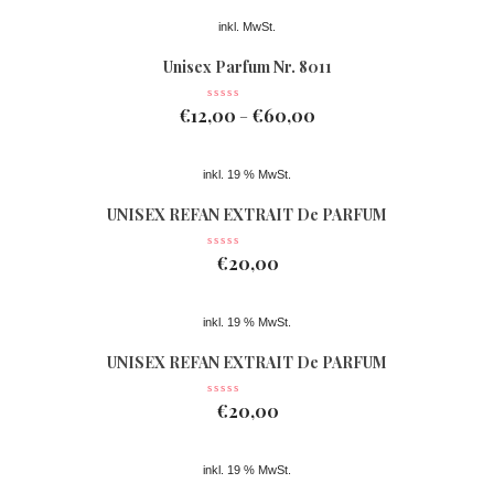
inkl. MwSt.
Unisex Parfum Nr. 8011
€
12,00
€
60,00
–
inkl. 19 % MwSt.
UNISEX REFAN EXTRAIT De PARFUM
Nr 078
€
20,00
inkl. 19 % MwSt.
UNISEX REFAN EXTRAIT De PARFUM
Nr 077
€
20,00
inkl. 19 % MwSt.