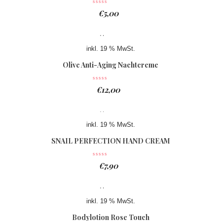
€
5,00
inkl. 19 % MwSt.
Olive Anti-Aging Nachtcreme
€
12,00
inkl. 19 % MwSt.
SNAIL PERFECTION HAND CREAM
€
7,90
inkl. 19 % MwSt.
Bodylotion Rose Touch