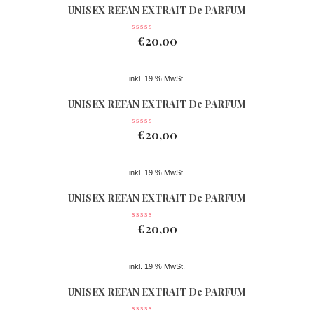
UNISEX REFAN EXTRAIT De PARFUM
Nr 361
€
20,00
inkl. 19 % MwSt.
UNISEX REFAN EXTRAIT De PARFUM
Nr 362
€
20,00
inkl. 19 % MwSt.
UNISEX REFAN EXTRAIT De PARFUM
Nr 074
€
20,00
inkl. 19 % MwSt.
UNISEX REFAN EXTRAIT De PARFUM
Nr 363