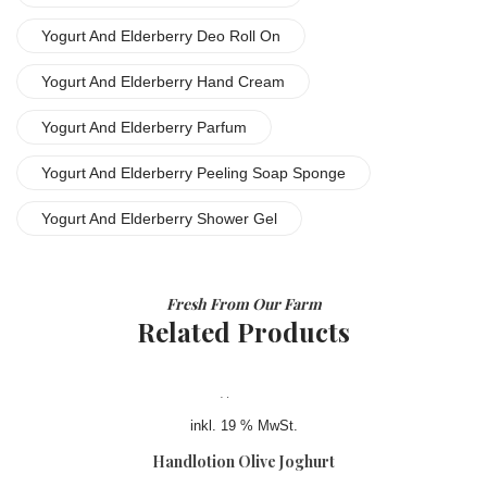
Yogurt And Elderberry Deo Roll On
Yogurt And Elderberry Hand Cream
Yogurt And Elderberry Parfum
Yogurt And Elderberry Peeling Soap Sponge
Yogurt And Elderberry Shower Gel
Fresh From Our Farm
Related Products
inkl. 19 % MwSt.
Handlotion Olive Joghurt