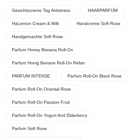
Gesichtscreme Tag Antistress
HAARPARFÜM
HaLemon Cream & Milk
Handcreme Soft Rose
Handgemachte Soft Rose
Parfum Honey Banana Roll-On
Parfum Honig Banane Roll-On Refan
PARFUM INTENSE
Parfum Roll-On Black Rose
Parfum Roll-On Oriental Rose
Parfum Roll-On Passion Fruit
Parfum Roll-On Yogurt And Elderberry
Parfum Soft Rose