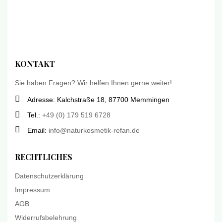
KONTAKT
Sie haben Fragen? Wir helfen Ihnen gerne weiter!
Adresse: Kalchstraße 18, 87700 Memmingen
Tel.:
+49 (0) 179 519 6728
Email:
info@naturkosmetik-refan.de
RECHTLICHES
Datenschutzerklärung
Impressum
AGB
Widerrufsbelehrung