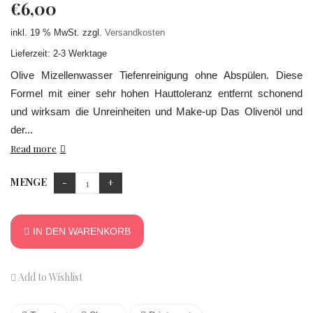
€
6,00
inkl. 19 % MwSt.
zzgl.
Versandkosten
Lieferzeit: 2-3 Werktage
Olive Mizellenwasser Tiefenreinigung ohne Abspülen. Diese
Formel mit einer sehr hohen Hauttoleranz entfernt schonend
und wirksam die Unreinheiten und Make-up Das Olivenöl und
der...
Read more
MENGE
IN DEN WARENKORB
Add to Wishlist