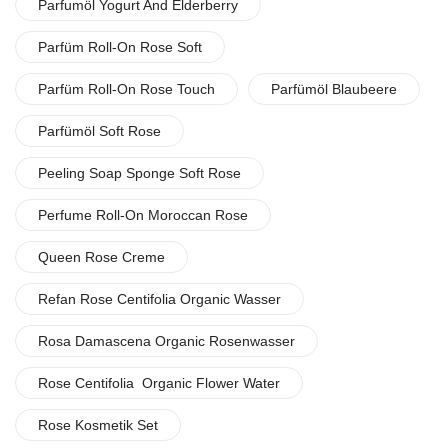
Parfumöl Yogurt And Elderberry
Parfüm Roll-On Rose Soft
Parfüm Roll-On Rose Touch
Parfümöl Blaubeere
Parfümöl Soft Rose
Peeling Soap Sponge Soft Rose
Perfume Roll-On Moroccan Rose
Queen Rose Creme
Refan Rose Centifolia Organic Wasser
Rosa Damascena Organic Rosenwasser
Rose Centifolia Organic Flower Water
Rose Kosmetik Set