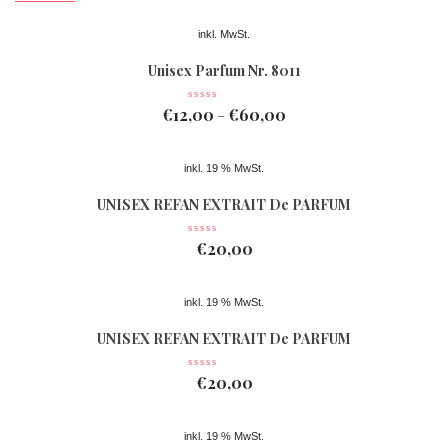
inkl. MwSt.
Unisex Parfum Nr. 8011
€
12,00
€
60,00
–
inkl. 19 % MwSt.
UNISEX REFAN EXTRAIT De PARFUM
Nr 078
€
20,00
inkl. 19 % MwSt.
UNISEX REFAN EXTRAIT De PARFUM
Nr 077
€
20,00
inkl. 19 % MwSt.