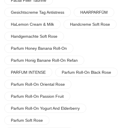
Facial Filler Taurine
Gesichtscreme Tag Antistress
HAARPARFÜM
HaLemon Cream & Milk
Handcreme Soft Rose
Handgemachte Soft Rose
Parfum Honey Banana Roll-On
Parfum Honig Banane Roll-On Refan
PARFUM INTENSE
Parfum Roll-On Black Rose
Parfum Roll-On Oriental Rose
Parfum Roll-On Passion Fruit
Parfum Roll-On Yogurt And Elderberry
Parfum Soft Rose