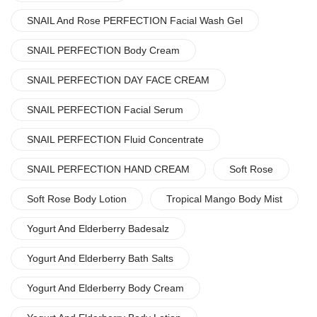
SNAIL And Rose PERFECTION Facial Wash Gel
SNAIL PERFECTION Body Cream
SNAIL PERFECTION DAY FACE CREAM
SNAIL PERFECTION Facial Serum
SNAIL PERFECTION Fluid Concentrate
SNAIL PERFECTION HAND CREAM
Soft Rose
Soft Rose Body Lotion
Tropical Mango Body Mist
Yogurt And Elderberry Badesalz
Yogurt And Elderberry Bath Salts
Yogurt And Elderberry Body Cream