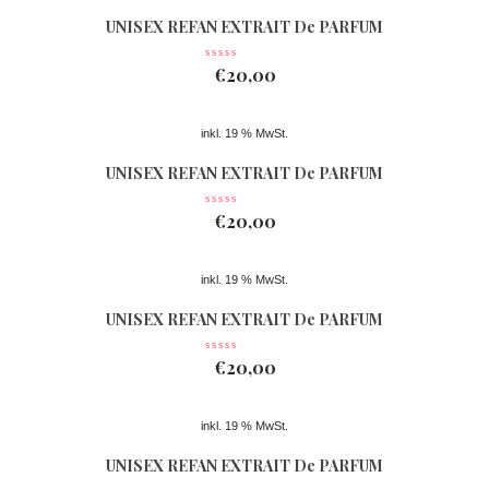
UNISEX REFAN EXTRAIT De PARFUM
Nr 361
€
20,00
inkl. 19 % MwSt.
UNISEX REFAN EXTRAIT De PARFUM
Nr 362
€
20,00
inkl. 19 % MwSt.
UNISEX REFAN EXTRAIT De PARFUM
Nr 074
€
20,00
inkl. 19 % MwSt.
UNISEX REFAN EXTRAIT De PARFUM
Nr 363