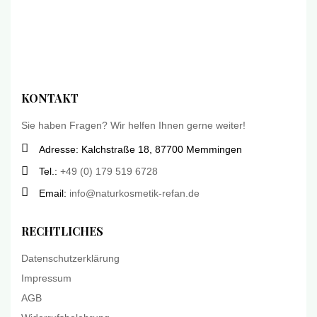
KONTAKT
Sie haben Fragen? Wir helfen Ihnen gerne weiter!
Adresse: Kalchstraße 18, 87700 Memmingen
Tel.:
+49 (0) 179 519 6728
Email:
info@naturkosmetik-refan.de
RECHTLICHES
Datenschutzerklärung
Impressum
AGB