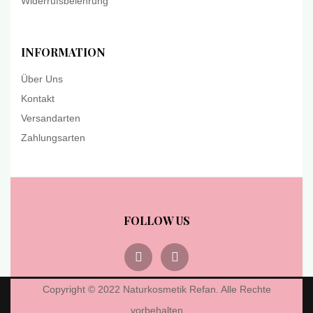
Widerrufsbelehrung
INFORMATION
Über Uns
Kontakt
Versandarten
Zahlungsarten
FOLLOW US
Copyright © 2022 Naturkosmetik Refan. Alle Rechte
vorbehalten