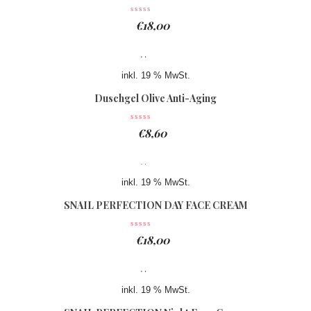
€
18,00
inkl. 19 % MwSt.
Duschgel Olive Anti-Aging
€
8,60
inkl. 19 % MwSt.
SNAIL PERFECTION DAY FACE CREAM
€
18,00
inkl. 19 % MwSt.