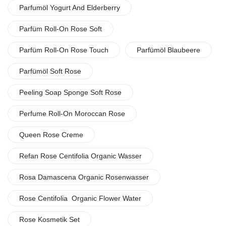
Parfumöl Yogurt And Elderberry
Parfüm Roll-On Rose Soft
Parfüm Roll-On Rose Touch
Parfümöl Blaubeere
Parfümöl Soft Rose
Peeling Soap Sponge Soft Rose
Perfume Roll-On Moroccan Rose
Queen Rose Creme
Refan Rose Centifolia Organic Wasser
Rosa Damascena Organic Rosenwasser
Rose Centifolia Organic Flower Water
Rose Kosmetik Set