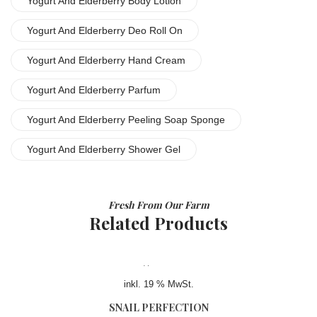
Yogurt And Elderberry Body Lotion
Yogurt And Elderberry Deo Roll On
Yogurt And Elderberry Hand Cream
Yogurt And Elderberry Parfum
Yogurt And Elderberry Peeling Soap Sponge
Yogurt And Elderberry Shower Gel
Fresh From Our Farm
Related Products
inkl. 19 % MwSt.
SNAIL PERFECTION