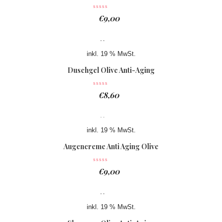
€
9,00
inkl. 19 % MwSt.
Duschgel Olive Anti-Aging
€
8,60
inkl. 19 % MwSt.
Augencreme Anti Aging Olive
€
9,00
inkl. 19 % MwSt.