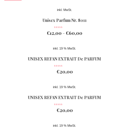
inkl. MwSt.
Unisex Parfum Nr. 8011
€
12,00
€
60,00
–
inkl. 19 % MwSt.
UNISEX REFAN EXTRAIT De PARFUM
Nr 078
€
20,00
inkl. 19 % MwSt.
UNISEX REFAN EXTRAIT De PARFUM
Nr 077
€
20,00
inkl. 19 % MwSt.