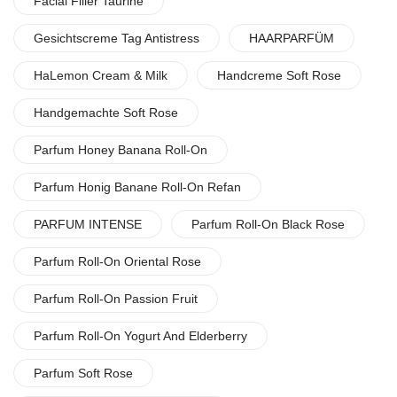
Facial Filler Taurine
Gesichtscreme Tag Antistress
HAARPARFÜM
HaLemon Cream & Milk
Handcreme Soft Rose
Handgemachte Soft Rose
Parfum Honey Banana Roll-On
Parfum Honig Banane Roll-On Refan
PARFUM INTENSE
Parfum Roll-On Black Rose
Parfum Roll-On Oriental Rose
Parfum Roll-On Passion Fruit
Parfum Roll-On Yogurt And Elderberry
Parfum Soft Rose