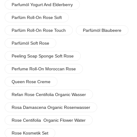
Parfumöl Yogurt And Elderberry
Parfüm Roll-On Rose Soft
Parfüm Roll-On Rose Touch
Parfümöl Blaubeere
Parfümöl Soft Rose
Peeling Soap Sponge Soft Rose
Perfume Roll-On Moroccan Rose
Queen Rose Creme
Refan Rose Centifolia Organic Wasser
Rosa Damascena Organic Rosenwasser
Rose Centifolia Organic Flower Water
Rose Kosmetik Set