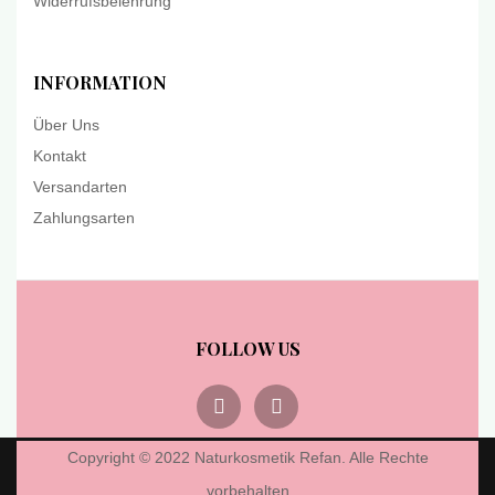
Widerrufsbelehrung
INFORMATION
Über Uns
Kontakt
Versandarten
Zahlungsarten
FOLLOW US
Copyright © 2022 Naturkosmetik Refan. Alle Rechte
vorbehalten