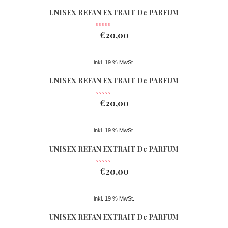
UNISEX REFAN EXTRAIT De PARFUM
Nr 361
€
20,00
inkl. 19 % MwSt.
UNISEX REFAN EXTRAIT De PARFUM
Nr 362
€
20,00
inkl. 19 % MwSt.
UNISEX REFAN EXTRAIT De PARFUM
Nr 074
€
20,00
inkl. 19 % MwSt.
UNISEX REFAN EXTRAIT De PARFUM
Nr 363