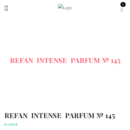
0
Startseite
Alle-Produkte
REFAN INTENSE PARFUM № 145
REFAN INTENSE PARFUM № 145
in stock