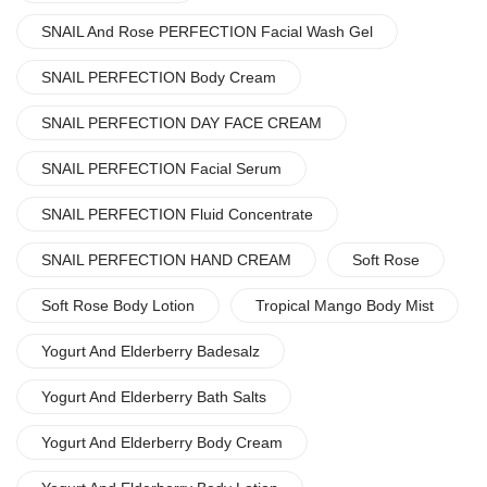
SNAIL And Rose PERFECTION Facial Wash Gel
SNAIL PERFECTION Body Cream
SNAIL PERFECTION DAY FACE CREAM
SNAIL PERFECTION Facial Serum
SNAIL PERFECTION Fluid Concentrate
SNAIL PERFECTION HAND CREAM
Soft Rose
Soft Rose Body Lotion
Tropical Mango Body Mist
Yogurt And Elderberry Badesalz
Yogurt And Elderberry Bath Salts
Yogurt And Elderberry Body Cream