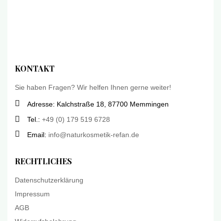
KONTAKT
Sie haben Fragen? Wir helfen Ihnen gerne weiter!
Adresse: Kalchstraße 18, 87700 Memmingen
Tel.:
+49 (0) 179 519 6728
Email:
info@naturkosmetik-refan.de
RECHTLICHES
Datenschutzerklärung
Impressum
AGB