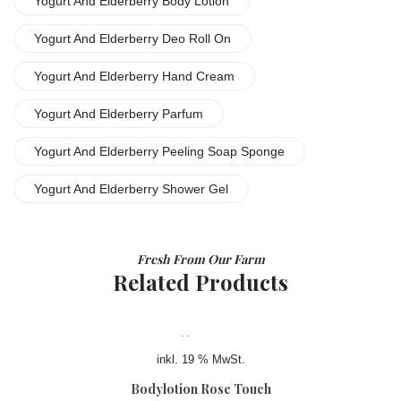
Yogurt And Elderberry Body Lotion
Yogurt And Elderberry Deo Roll On
Yogurt And Elderberry Hand Cream
Yogurt And Elderberry Parfum
Yogurt And Elderberry Peeling Soap Sponge
Yogurt And Elderberry Shower Gel
Fresh From Our Farm
Related Products
inkl. 19 % MwSt.
Bodylotion Rose Touch