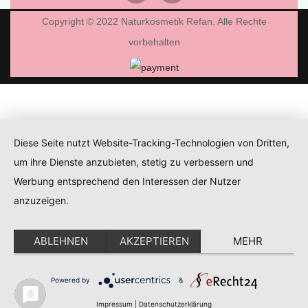
Copyright © 2022 Naturkosmetik Refan. Alle Rechte
vorbehalten
Diese Seite nutzt Website-Tracking-Technologien von Dritten,
um ihre Dienste anzubieten, stetig zu verbessern und
Werbung entsprechend den Interessen der Nutzer
anzuzeigen.
ABLEHNEN
AKZEPTIEREN
MEHR
Powered by
&
Impressum
|
Datenschutzerklärung