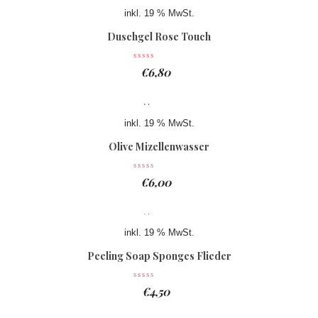
inkl. 19 % MwSt.
Duschgel Rose Touch
€
6,80
inkl. 19 % MwSt.
Olive Mizellenwasser
€
6,00
inkl. 19 % MwSt.
Peeling Soap Sponges Flieder
€
4,50