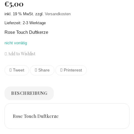
€
5,00
inkl. 19 % MwSt.
zzgl.
Versandkosten
Lieferzeit: 2-3 Werktage
Rose Touch Duftkerze
nicht vorrätig
Add to Wishlist
Tweet
Share
Printerest
BESCHREIBUNG
Rose Touch Duftkerze