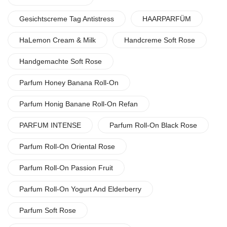
Gesichtscreme Tag Antistress
HAARPARFÜM
HaLemon Cream & Milk
Handcreme Soft Rose
Handgemachte Soft Rose
Parfum Honey Banana Roll-On
Parfum Honig Banane Roll-On Refan
PARFUM INTENSE
Parfum Roll-On Black Rose
Parfum Roll-On Oriental Rose
Parfum Roll-On Passion Fruit
Parfum Roll-On Yogurt And Elderberry
Parfum Soft Rose