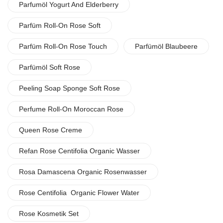
Parfumöl Yogurt And Elderberry
Parfüm Roll-On Rose Soft
Parfüm Roll-On Rose Touch
Parfümöl Blaubeere
Parfümöl Soft Rose
Peeling Soap Sponge Soft Rose
Perfume Roll-On Moroccan Rose
Queen Rose Creme
Refan Rose Centifolia Organic Wasser
Rosa Damascena Organic Rosenwasser
Rose Centifolia Organic Flower Water
Rose Kosmetik Set