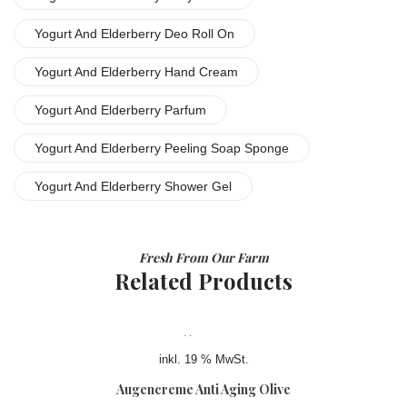
Yogurt And Elderberry Deo Roll On
Yogurt And Elderberry Hand Cream
Yogurt And Elderberry Parfum
Yogurt And Elderberry Peeling Soap Sponge
Yogurt And Elderberry Shower Gel
Fresh From Our Farm
Related Products
inkl. 19 % MwSt.
Augencreme Anti Aging Olive