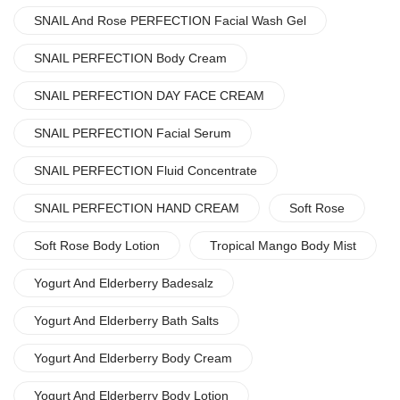
SNAIL And Rose PERFECTION Facial Wash Gel
SNAIL PERFECTION Body Cream
SNAIL PERFECTION DAY FACE CREAM
SNAIL PERFECTION Facial Serum
SNAIL PERFECTION Fluid Concentrate
SNAIL PERFECTION HAND CREAM
Soft Rose
Soft Rose Body Lotion
Tropical Mango Body Mist
Yogurt And Elderberry Badesalz
Yogurt And Elderberry Bath Salts
Yogurt And Elderberry Body Cream
Yogurt And Elderberry Body Lotion