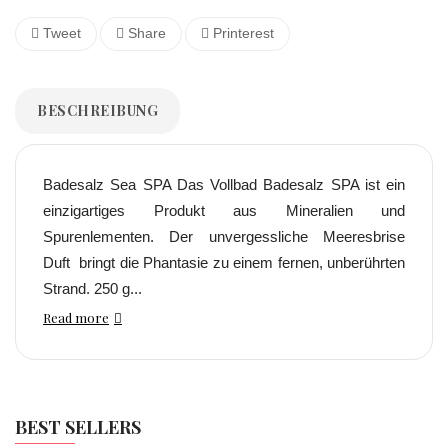
Tweet
Share
Printerest
BESCHREIBUNG
Badesalz Sea SPA Das Vollbad Badesalz SPA ist ein
einzigartiges Produkt aus Mineralien und
Spurenlementen. Der unvergessliche Meeresbrise
Duft bringt die Phantasie zu einem fernen, unberührten
Strand. 250 g...
Read more
BEST SELLERS