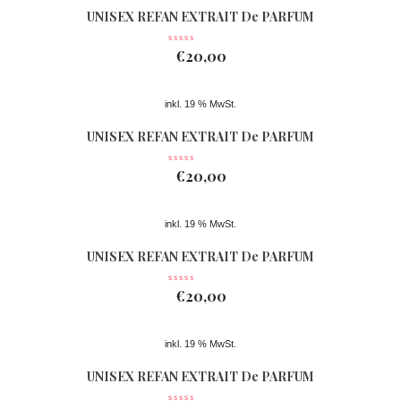
UNISEX REFAN EXTRAIT De PARFUM
Nr 361
€
20,00
inkl. 19 % MwSt.
UNISEX REFAN EXTRAIT De PARFUM
Nr 362
€
20,00
inkl. 19 % MwSt.
UNISEX REFAN EXTRAIT De PARFUM
Nr 074
€
20,00
inkl. 19 % MwSt.
UNISEX REFAN EXTRAIT De PARFUM
Nr 363