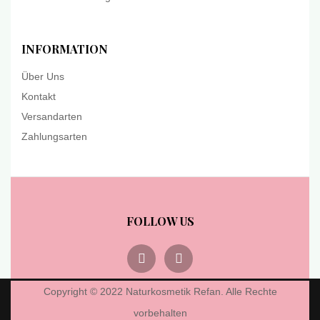
INFORMATION
Über Uns
Kontakt
Versandarten
Zahlungsarten
FOLLOW US
Copyright © 2022 Naturkosmetik Refan. Alle Rechte
vorbehalten