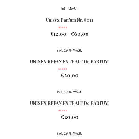
inkl. MwSt.
Unisex Parfum Nr. 8011
€
12,00
€
60,00
–
inkl. 19 % MwSt.
UNISEX REFAN EXTRAIT De PARFUM
Nr 078
€
20,00
inkl. 19 % MwSt.
UNISEX REFAN EXTRAIT De PARFUM
Nr 077
€
20,00
inkl. 19 % MwSt.