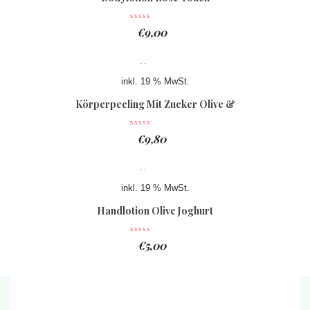
€
9,00
inkl. 19 % MwSt.
Körperpeeling Mit Zucker Olive &
Joghurt
€
9,80
inkl. 19 % MwSt.
Handlotion Olive Joghurt
€
5,00