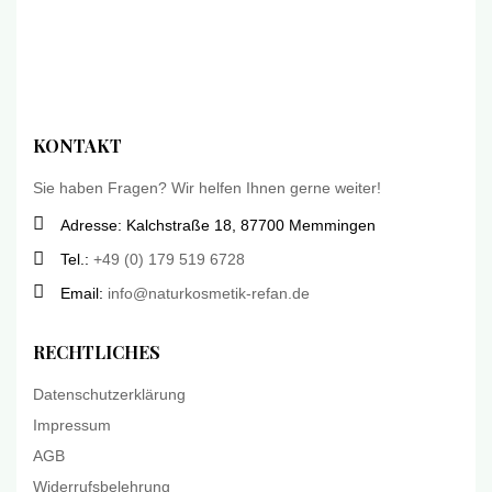
KONTAKT
Sie haben Fragen? Wir helfen Ihnen gerne weiter!
Adresse: Kalchstraße 18, 87700 Memmingen
Tel.:
+49 (0) 179 519 6728
Email:
info@naturkosmetik-refan.de
RECHTLICHES
Datenschutzerklärung
Impressum
AGB
Widerrufsbelehrung