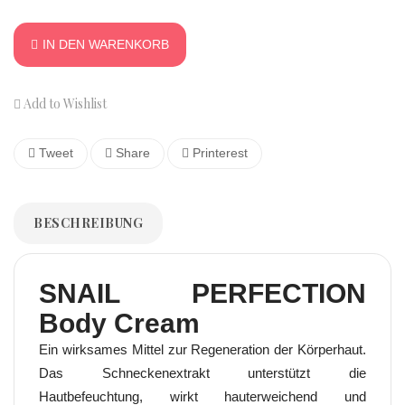
IN DEN WARENKORB
Add to Wishlist
Tweet
Share
Printerest
BESCHREIBUNG
SNAIL PERFECTION
Body Cream
Ein wirksames Mittel zur Regeneration der Körperhaut.
Das Schneckenextrakt unterstützt die
Hautbefeuchtung, wirkt hauterweichend und