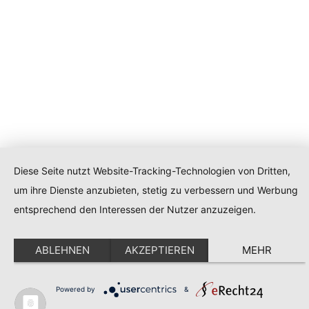
Diese Seite nutzt Website-Tracking-Technologien von Dritten,
um ihre Dienste anzubieten, stetig zu verbessern und Werbung
entsprechend den Interessen der Nutzer anzuzeigen.
ABLEHNEN
AKZEPTIEREN
MEHR
Powered by
&