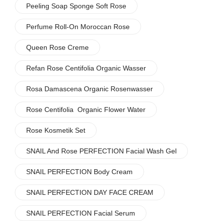
Peeling Soap Sponge Soft Rose
Perfume Roll-On Moroccan Rose
Queen Rose Creme
Refan Rose Centifolia Organic Wasser
Rosa Damascena Organic Rosenwasser
Rose Centifolia Organic Flower Water
Rose Kosmetik Set
SNAIL And Rose PERFECTION Facial Wash Gel
SNAIL PERFECTION Body Cream
SNAIL PERFECTION DAY FACE CREAM
SNAIL PERFECTION Facial Serum