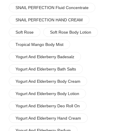
SNAIL PERFECTION Fluid Concentrate
SNAIL PERFECTION HAND CREAM
Soft Rose
Soft Rose Body Lotion
Tropical Mango Body Mist
Yogurt And Elderberry Badesalz
Yogurt And Elderberry Bath Salts
Yogurt And Elderberry Body Cream
Yogurt And Elderberry Body Lotion
Yogurt And Elderberry Deo Roll On
Yogurt And Elderberry Hand Cream
Yogurt And Elderberry Parfum