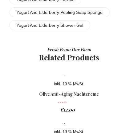
Yogurt And Elderberry Peeling Soap Sponge
Yogurt And Elderberry Shower Gel
Fresh From Our Farm
Related Products
inkl. 19 % MwSt.
Olive Anti-Aging Nachtcreme
€
12,00
inkl. 19 % MwSt.