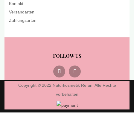
Kontakt
Versandarten
Zahlungsarten
FOLLOW US
Copyright © 2022 Naturkosmetik Refan. Alle Rechte
vorbehalten