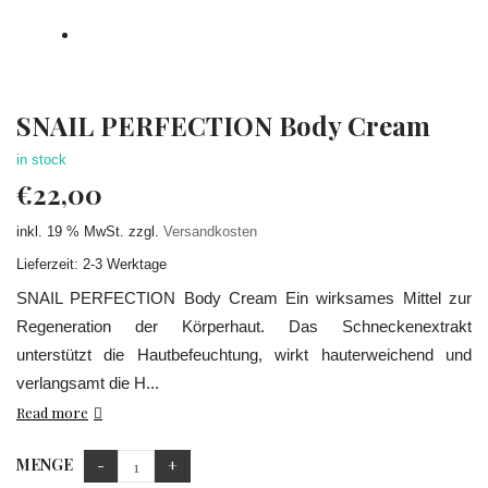
SNAIL PERFECTION Body Cream
in stock
€
22,00
inkl. 19 % MwSt.
zzgl.
Versandkosten
Lieferzeit: 2-3 Werktage
SNAIL PERFECTION Body Cream Ein wirksames Mittel zur
Regeneration der Körperhaut. Das Schneckenextrakt
unterstützt die Hautbefeuchtung, wirkt hauterweichend und
verlangsamt die H...
Read more
MENGE