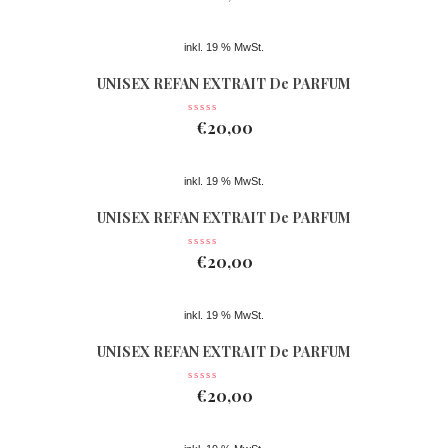
inkl. 19 % MwSt.
UNISEX REFAN EXTRAIT De PARFUM
Nr 077
€
20,00
inkl. 19 % MwSt.
UNISEX REFAN EXTRAIT De PARFUM
Nr 361
€
20,00
inkl. 19 % MwSt.
UNISEX REFAN EXTRAIT De PARFUM
Nr 362
€
20,00