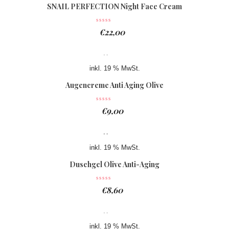
SNAIL PERFECTION Night Face Cream
€
22,00
inkl. 19 % MwSt.
Augencreme Anti Aging Olive
€
9,00
inkl. 19 % MwSt.
Duschgel Olive Anti-Aging
€
8,60
inkl. 19 % MwSt.