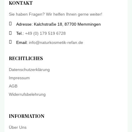
KONTAKT
Sie haben Fragen? Wir helfen Ihnen gerne weiter!
Adresse: Kalchstraße 18, 87700 Memmingen
Tel.:
+49 (0) 179 519 6728
Email:
info@naturkosmetik-refan.de
RECHTLICHES
Datenschutzerklärung
Impressum
AGB
Widerrufsbelehrung
INFORMATION
Über Uns