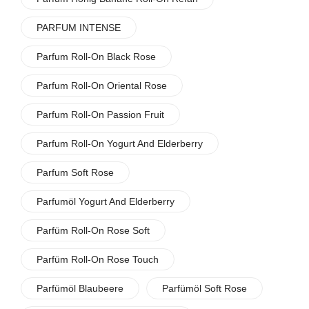
PARFUM INTENSE
Parfum Roll-On Black Rose
Parfum Roll-On Oriental Rose
Parfum Roll-On Passion Fruit
Parfum Roll-On Yogurt And Elderberry
Parfum Soft Rose
Parfumöl Yogurt And Elderberry
Parfüm Roll-On Rose Soft
Parfüm Roll-On Rose Touch
Parfümöl Blaubeere
Parfümöl Soft Rose