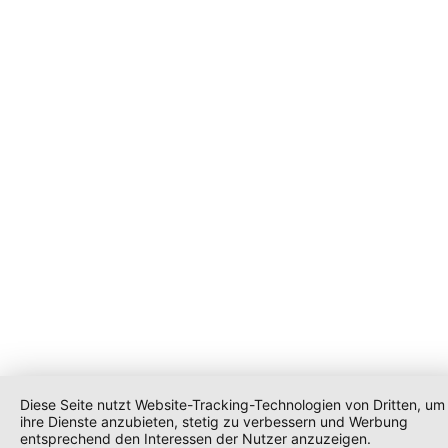
Diese Seite nutzt Website-Tracking-Technologien von Dritten, um
ihre Dienste anzubieten, stetig zu verbessern und Werbung
entsprechend den Interessen der Nutzer anzuzeigen.