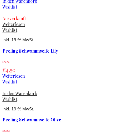
In den Warenkorb
Wishlist
Ausverkauft
Weiterlesen
Wishlist
inkl. 19 % MwSt.
Peeling Schwammseife Lily
€
4,50
Weiterlesen
Wishlist
In den Warenkorb
Wishlist
inkl. 19 % MwSt.
Peeling Schwammseife Olive