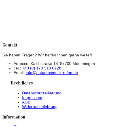
Kontakt
Sie haben Fragen? Wir helfen Ihnen gerne weiter!
Adresse: Kalchstraße 18, 87700 Memmingen
Tel.:
+49 (0) 179 519 6728
Email:
info@naturkosmetik-refan.de
Rechtliches
Datenschutzerklärung
Impressum
AGB
Widerrufsbelehrung
Information