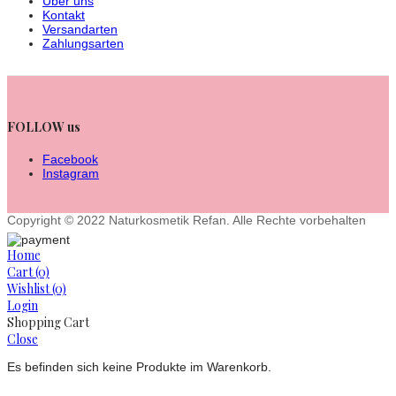
Über uns
Kontakt
Versandarten
Zahlungsarten
FOLLOW us
Facebook
Instagram
Copyright © 2022 Naturkosmetik Refan. Alle Rechte vorbehalten
Home
Cart
(0)
Wishlist
(0)
Login
Shopping Cart
Close
Es befinden sich keine Produkte im Warenkorb.