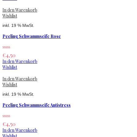
In den Warenkorb
Wishlist
inkl. 19 % MwSt.
Peeling Schwammseife Rose
€
4,50
In den Warenkorb
Wishlist
In den Warenkorb
Wishlist
inkl. 19 % MwSt.
Peeling Schwammseife Antistress
€
4,50
In den Warenkorb
Wishlist