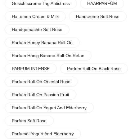
Gesichtscreme Tag Antistress
HAARPARFÜM
HaLemon Cream & Milk
Handcreme Soft Rose
Handgemachte Soft Rose
Parfum Honey Banana Roll-On
Parfum Honig Banane Roll-On Refan
PARFUM INTENSE
Parfum Roll-On Black Rose
Parfum Roll-On Oriental Rose
Parfum Roll-On Passion Fruit
Parfum Roll-On Yogurt And Elderberry
Parfum Soft Rose
Parfumöl Yogurt And Elderberry