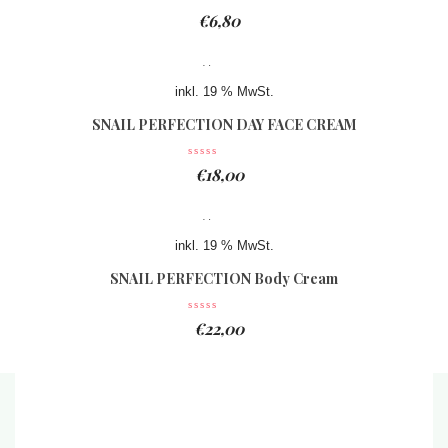
€
6,80
inkl. 19 % MwSt.
SNAIL PERFECTION DAY FACE CREAM
€
18,00
inkl. 19 % MwSt.
SNAIL PERFECTION Body Cream
€
22,00