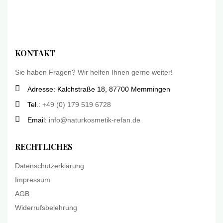
KONTAKT
Sie haben Fragen? Wir helfen Ihnen gerne weiter!
Adresse: Kalchstraße 18, 87700 Memmingen
Tel.:
+49 (0) 179 519 6728
Email:
info@naturkosmetik-refan.de
RECHTLICHES
Datenschutzerklärung
Impressum
AGB
Widerrufsbelehrung