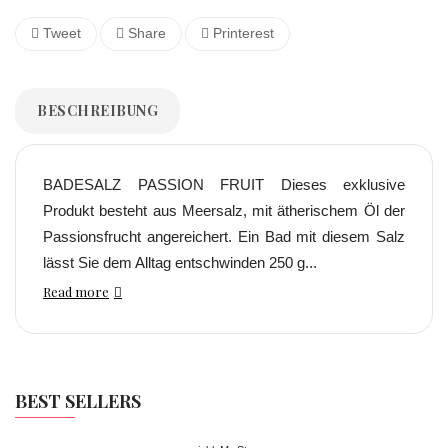
Tweet
Share
Printerest
BESCHREIBUNG
BADESALZ PASSION FRUIT Dieses exklusive
Produkt besteht aus Meersalz, mit ätherischem Öl der
Passionsfrucht angereichert. Ein Bad mit diesem Salz
lässt Sie dem Alltag entschwinden 250 g...
Read more
BEST SELLERS