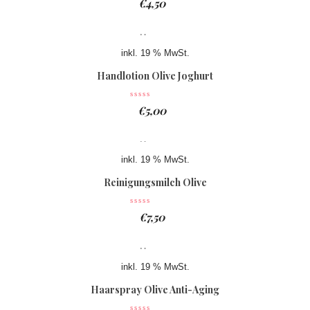
€
4,50
inkl. 19 % MwSt.
Handlotion Olive Joghurt
€
5,00
inkl. 19 % MwSt.
Reinigungsmilch Olive
€
7,50
inkl. 19 % MwSt.
Haarspray Olive Anti-Aging