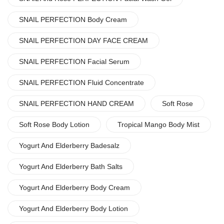
SNAIL PERFECTION Body Cream
SNAIL PERFECTION DAY FACE CREAM
SNAIL PERFECTION Facial Serum
SNAIL PERFECTION Fluid Concentrate
SNAIL PERFECTION HAND CREAM
Soft Rose
Soft Rose Body Lotion
Tropical Mango Body Mist
Yogurt And Elderberry Badesalz
Yogurt And Elderberry Bath Salts
Yogurt And Elderberry Body Cream
Yogurt And Elderberry Body Lotion