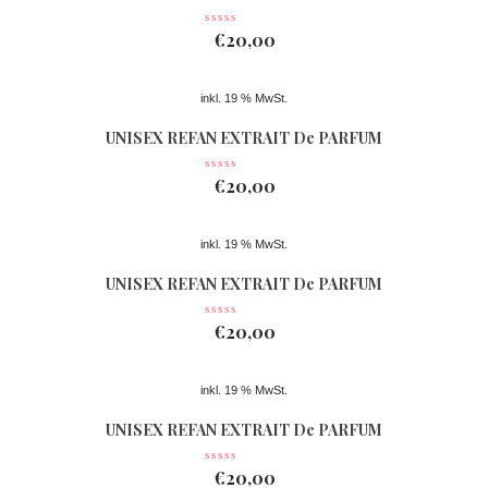
Nr 361
€
20,00
inkl. 19 % MwSt.
UNISEX REFAN EXTRAIT De PARFUM
Nr 362
€
20,00
inkl. 19 % MwSt.
UNISEX REFAN EXTRAIT De PARFUM
Nr 074
€
20,00
inkl. 19 % MwSt.
UNISEX REFAN EXTRAIT De PARFUM
Nr 363
€
20,00