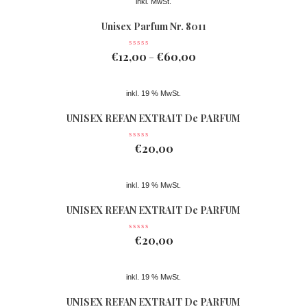
inkl. MwSt.
Unisex Parfum Nr. 8011
€
12,00
€
60,00
–
inkl. 19 % MwSt.
UNISEX REFAN EXTRAIT De PARFUM
Nr 078
€
20,00
inkl. 19 % MwSt.
UNISEX REFAN EXTRAIT De PARFUM
Nr 077
€
20,00
inkl. 19 % MwSt.
UNISEX REFAN EXTRAIT De PARFUM