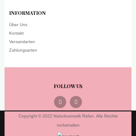
INFORMATION
Über Uns
Kontakt
Versandarten
Zahlungsarten
FOLLOW US
Copyright © 2022 Naturkosmetik Refan. Alle Rechte
vorbehalten