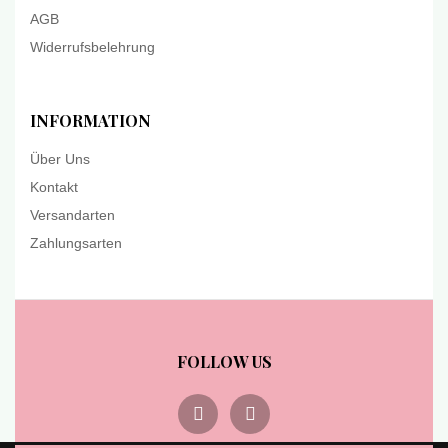
AGB
Widerrufsbelehrung
INFORMATION
Über Uns
Kontakt
Versandarten
Zahlungsarten
FOLLOW US