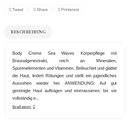
Tweet
Share
Printerest
BESCHREIBUNG
Body Creme Sea Waves Körperpflege mit
Braunalgenextrakt, reich an Mineralien,
Spurenelementen und Vitaminen. Befeuchtet und glättet
die Haut, lindert Rötungen und stellt ein jugendliches
Aussehen wieder her. ANWENDUNG: Auf gut
gereinigte Haut auftragen und einmassieren, bis sie
vollständig e...
Read more