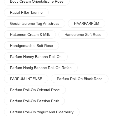
Body Cream Orientalische Rose
Facial Filler Taurine
Gesichtscreme Tag Antistress
HAARPARFÜM
HaLemon Cream & Milk
Handcreme Soft Rose
Handgemachte Soft Rose
Parfum Honey Banana Roll-On
Parfum Honig Banane Roll-On Refan
PARFUM INTENSE
Parfum Roll-On Black Rose
Parfum Roll-On Oriental Rose
Parfum Roll-On Passion Fruit
Parfum Roll-On Yogurt And Elderberry