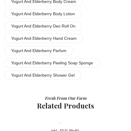
Yogurt And Elderberry Body Cream
Yogurt And Elderberry Body Lotion
Yogurt And Elderberry Deo Roll On
Yogurt And Elderberry Hand Cream
Yogurt And Elderberry Parfum
Yogurt And Elderberry Peeling Soap Sponge
Yogurt And Elderberry Shower Gel
Fresh From Our Farm
Related Products