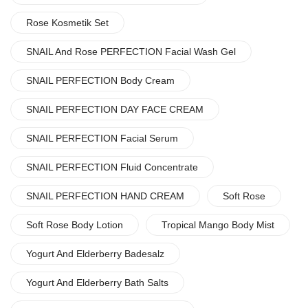
Rose Kosmetik Set
SNAIL And Rose PERFECTION Facial Wash Gel
SNAIL PERFECTION Body Cream
SNAIL PERFECTION DAY FACE CREAM
SNAIL PERFECTION Facial Serum
SNAIL PERFECTION Fluid Concentrate
SNAIL PERFECTION HAND CREAM
Soft Rose
Soft Rose Body Lotion
Tropical Mango Body Mist
Yogurt And Elderberry Badesalz
Yogurt And Elderberry Bath Salts