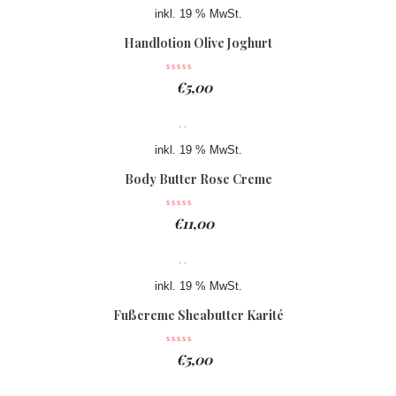
inkl. 19 % MwSt.
Handlotion Olive Joghurt
€
5,00
inkl. 19 % MwSt.
Body Butter Rose Creme
€
11,00
inkl. 19 % MwSt.
Fußcreme Sheabutter Karité
€
5,00