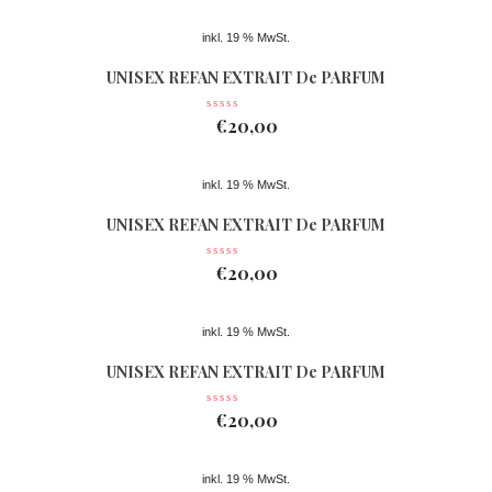
inkl. 19 % MwSt.
UNISEX REFAN EXTRAIT De PARFUM
Nr 361
€
20,00
inkl. 19 % MwSt.
UNISEX REFAN EXTRAIT De PARFUM
Nr 362
€
20,00
inkl. 19 % MwSt.
UNISEX REFAN EXTRAIT De PARFUM
Nr 074
€
20,00
inkl. 19 % MwSt.