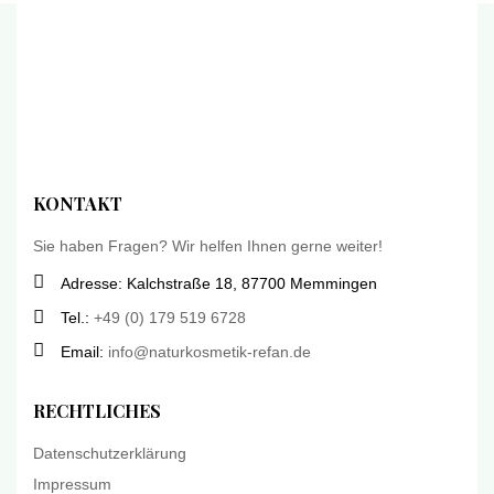
KONTAKT
Sie haben Fragen? Wir helfen Ihnen gerne weiter!
Adresse: Kalchstraße 18, 87700 Memmingen
Tel.:
+49 (0) 179 519 6728
Email:
info@naturkosmetik-refan.de
RECHTLICHES
Datenschutzerklärung
Impressum