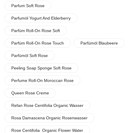
Parfum Soft Rose
Parfumöl Yogurt And Elderberry
Parfüm Roll-On Rose Soft
Parfüm Roll-On Rose Touch
Parfümöl Blaubeere
Parfümöl Soft Rose
Peeling Soap Sponge Soft Rose
Perfume Roll-On Moroccan Rose
Queen Rose Creme
Refan Rose Centifolia Organic Wasser
Rosa Damascena Organic Rosenwasser
Rose Centifolia Organic Flower Water