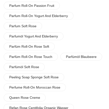
Parfum Roll-On Passion Fruit
Parfum Roll-On Yogurt And Elderberry
Parfum Soft Rose
Parfumöl Yogurt And Elderberry
Parfüm Roll-On Rose Soft
Parfüm Roll-On Rose Touch
Parfümöl Blaubeere
Parfümöl Soft Rose
Peeling Soap Sponge Soft Rose
Perfume Roll-On Moroccan Rose
Queen Rose Creme
Refan Rose Centifolia Organic Wasser