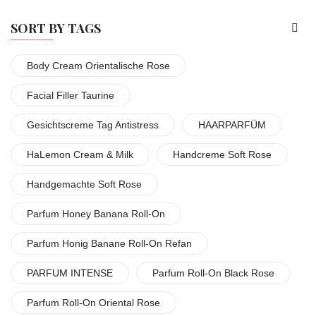
SORT BY TAGS
Body Cream Orientalische Rose
Facial Filler Taurine
Gesichtscreme Tag Antistress
HAARPARFÜM
HaLemon Cream & Milk
Handcreme Soft Rose
Handgemachte Soft Rose
Parfum Honey Banana Roll-On
Parfum Honig Banane Roll-On Refan
PARFUM INTENSE
Parfum Roll-On Black Rose
Parfum Roll-On Oriental Rose