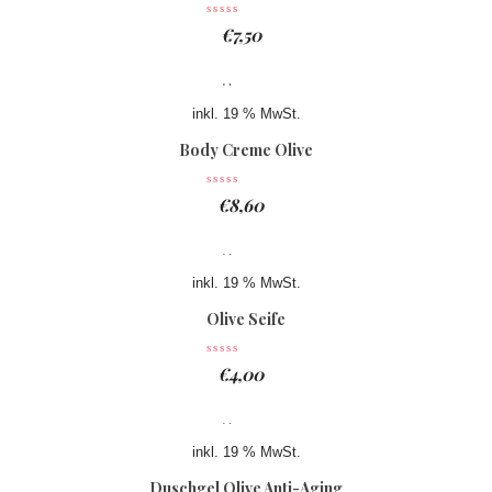
€
7,50
inkl. 19 % MwSt.
Body Creme Olive
€
8,60
inkl. 19 % MwSt.
Olive Seife
€
4,00
inkl. 19 % MwSt.
Duschgel Olive Anti-Aging