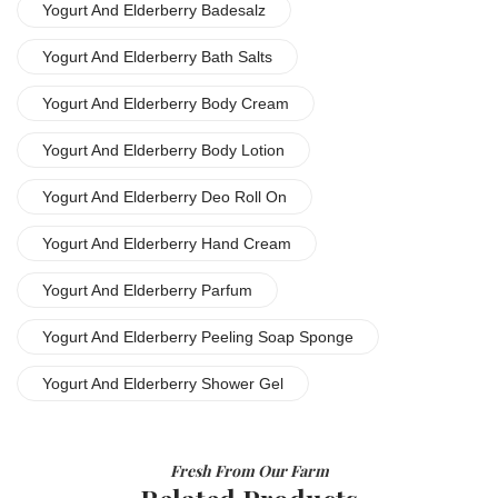
Yogurt And Elderberry Badesalz
Yogurt And Elderberry Bath Salts
Yogurt And Elderberry Body Cream
Yogurt And Elderberry Body Lotion
Yogurt And Elderberry Deo Roll On
Yogurt And Elderberry Hand Cream
Yogurt And Elderberry Parfum
Yogurt And Elderberry Peeling Soap Sponge
Yogurt And Elderberry Shower Gel
Fresh From Our Farm