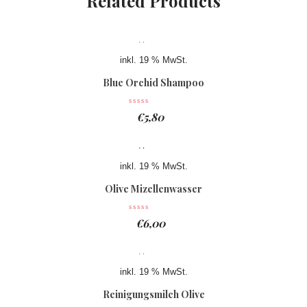
Related Products
inkl. 19 % MwSt.
Blue Orchid Shampoo
€
5,80
inkl. 19 % MwSt.
Olive Mizellenwasser
€
6,00
inkl. 19 % MwSt.
Reinigungsmilch Olive