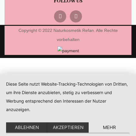
FOLLOW US
Copyright © 2022 Naturkosmetik Refan. Alle Rechte
vorbehalten
Diese Seite nutzt Website-Tracking-Technologien von Dritten,
um ihre Dienste anzubieten, stetig zu verbessern und
Werbung entsprechend den Interessen der Nutzer
anzuzeigen.
ABLEHNEN
AKZEPTIEREN
MEHR