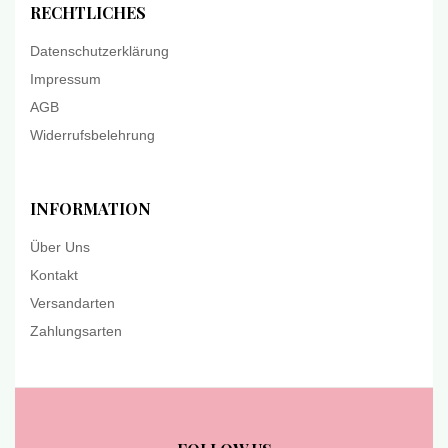
RECHTLICHES
Datenschutzerklärung
Impressum
AGB
Widerrufsbelehrung
INFORMATION
Über Uns
Kontakt
Versandarten
Zahlungsarten