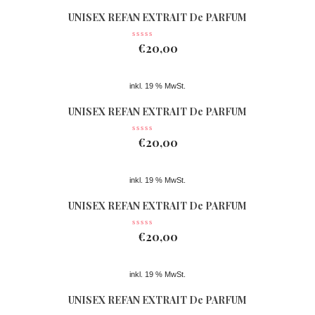
UNISEX REFAN EXTRAIT De PARFUM
Nr 077
€
20,00
inkl. 19 % MwSt.
UNISEX REFAN EXTRAIT De PARFUM
Nr 361
€
20,00
inkl. 19 % MwSt.
UNISEX REFAN EXTRAIT De PARFUM
Nr 362
€
20,00
inkl. 19 % MwSt.
UNISEX REFAN EXTRAIT De PARFUM
Nr 074