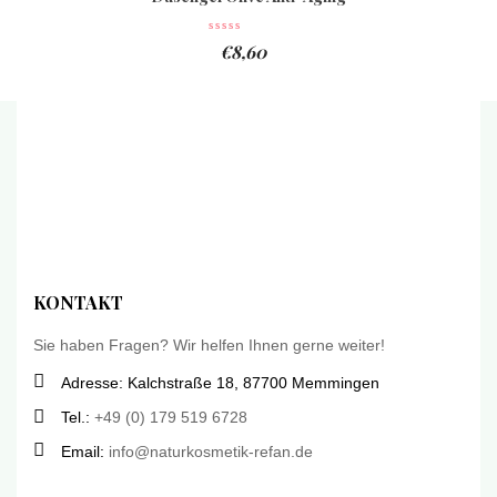
€
8,60
KONTAKT
Sie haben Fragen? Wir helfen Ihnen gerne weiter!
Adresse: Kalchstraße 18, 87700 Memmingen
Tel.:
+49 (0) 179 519 6728
Email:
info@naturkosmetik-refan.de