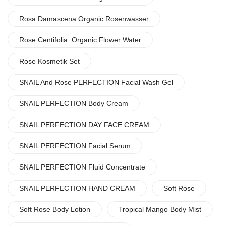
Rosa Damascena Organic Rosenwasser
Rose Centifolia Organic Flower Water
Rose Kosmetik Set
SNAIL And Rose PERFECTION Facial Wash Gel
SNAIL PERFECTION Body Cream
SNAIL PERFECTION DAY FACE CREAM
SNAIL PERFECTION Facial Serum
SNAIL PERFECTION Fluid Concentrate
SNAIL PERFECTION HAND CREAM
Soft Rose
Soft Rose Body Lotion
Tropical Mango Body Mist