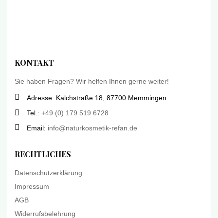
KONTAKT
Sie haben Fragen? Wir helfen Ihnen gerne weiter!
Adresse: Kalchstraße 18, 87700 Memmingen
Tel.:
+49 (0) 179 519 6728
Email:
info@naturkosmetik-refan.de
RECHTLICHES
Datenschutzerklärung
Impressum
AGB
Widerrufsbelehrung