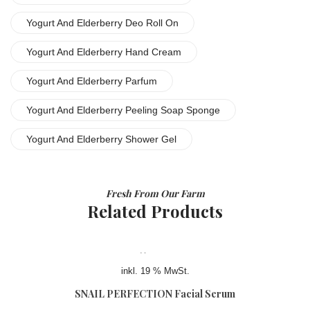
Yogurt And Elderberry Deo Roll On
Yogurt And Elderberry Hand Cream
Yogurt And Elderberry Parfum
Yogurt And Elderberry Peeling Soap Sponge
Yogurt And Elderberry Shower Gel
Fresh From Our Farm
Related Products
inkl. 19 % MwSt.
SNAIL PERFECTION Facial Serum