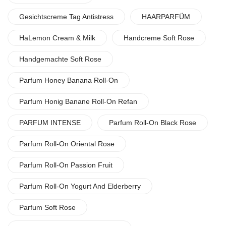
Gesichtscreme Tag Antistress
HAARPARFÜM
HaLemon Cream & Milk
Handcreme Soft Rose
Handgemachte Soft Rose
Parfum Honey Banana Roll-On
Parfum Honig Banane Roll-On Refan
PARFUM INTENSE
Parfum Roll-On Black Rose
Parfum Roll-On Oriental Rose
Parfum Roll-On Passion Fruit
Parfum Roll-On Yogurt And Elderberry
Parfum Soft Rose