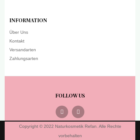
INFORMATION
Über Uns
Kontakt
Versandarten
Zahlungsarten
FOLLOW US
Copyright © 2022 Naturkosmetik Refan. Alle Rechte
vorbehalten