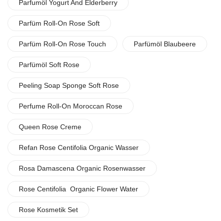
Parfumöl Yogurt And Elderberry
Parfüm Roll-On Rose Soft
Parfüm Roll-On Rose Touch
Parfümöl Blaubeere
Parfümöl Soft Rose
Peeling Soap Sponge Soft Rose
Perfume Roll-On Moroccan Rose
Queen Rose Creme
Refan Rose Centifolia Organic Wasser
Rosa Damascena Organic Rosenwasser
Rose Centifolia Organic Flower Water
Rose Kosmetik Set