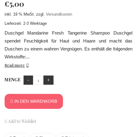
€
5,00
inkl. 19 % MwSt.
zzgl.
Versandkosten
Lieferzeit: 2-3 Werktage
Duschgel Mandarine Fresh Tangerine Shampoo Duschgel
spendet Feuchtigkeit für Haut und Haare und macht das
Duschen zu einem wahren Vergnügen. Es enthält die folgenden
Wirkstoffe:...
Read more
MENGE
IN DEN WARENKORB
Add to Wishlist