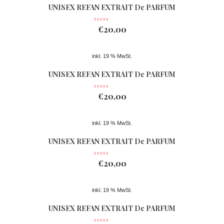
UNISEX REFAN EXTRAIT De PARFUM
Nr 361
€
20,00
inkl. 19 % MwSt.
UNISEX REFAN EXTRAIT De PARFUM
Nr 362
€
20,00
inkl. 19 % MwSt.
UNISEX REFAN EXTRAIT De PARFUM
Nr 074
€
20,00
inkl. 19 % MwSt.
UNISEX REFAN EXTRAIT De PARFUM
Nr 363