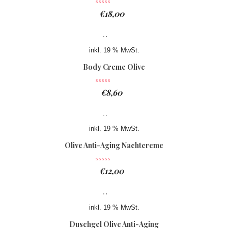
€
18,00
inkl. 19 % MwSt.
Body Creme Olive
€
8,60
inkl. 19 % MwSt.
Olive Anti-Aging Nachtcreme
€
12,00
inkl. 19 % MwSt.
Duschgel Olive Anti-Aging