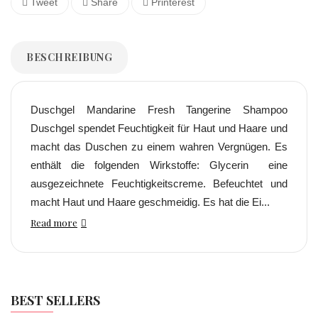
Tweet
Share
Printerest
BESCHREIBUNG
Duschgel Mandarine Fresh Tangerine Shampoo
Duschgel spendet Feuchtigkeit für Haut und Haare und
macht das Duschen zu einem wahren Vergnügen. Es
enthält die folgenden Wirkstoffe: Glycerin eine
ausgezeichnete Feuchtigkeitscreme. Befeuchtet und
macht Haut und Haare geschmeidig. Es hat die Ei...
Read more
BEST SELLERS