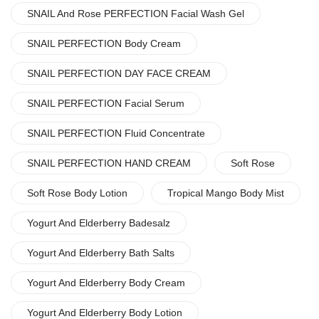
SNAIL And Rose PERFECTION Facial Wash Gel
SNAIL PERFECTION Body Cream
SNAIL PERFECTION DAY FACE CREAM
SNAIL PERFECTION Facial Serum
SNAIL PERFECTION Fluid Concentrate
SNAIL PERFECTION HAND CREAM
Soft Rose
Soft Rose Body Lotion
Tropical Mango Body Mist
Yogurt And Elderberry Badesalz
Yogurt And Elderberry Bath Salts
Yogurt And Elderberry Body Cream
Yogurt And Elderberry Body Lotion