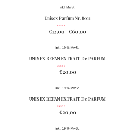
inkl. MwSt.
Unisex Parfum Nr. 8011
€
12,00
€
60,00
–
inkl. 19 % MwSt.
UNISEX REFAN EXTRAIT De PARFUM
Nr 078
€
20,00
inkl. 19 % MwSt.
UNISEX REFAN EXTRAIT De PARFUM
Nr 077
€
20,00
inkl. 19 % MwSt.