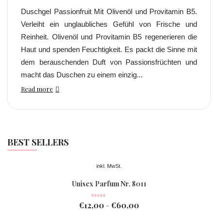
Duschgel Passionfruit Mit Olivenöl und Provitamin B5.
Verleiht ein unglaubliches Gefühl von Frische und
Reinheit. Olivenöl und Provitamin B5 regenerieren die
Haut und spenden Feuchtigkeit. Es packt die Sinne mit
dem berauschenden Duft von Passionsfrüchten und
macht das Duschen zu einem einzig...
Read more
BEST SELLERS
inkl. MwSt.
Unisex Parfum Nr. 8011
€
12,00
€
60,00
–