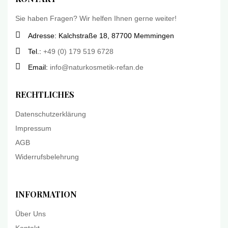
Sie haben Fragen? Wir helfen Ihnen gerne weiter!
Adresse: Kalchstraße 18, 87700 Memmingen
Tel.:
+49 (0) 179 519 6728
Email:
info@naturkosmetik-refan.de
RECHTLICHES
Datenschutzerklärung
Impressum
AGB
Widerrufsbelehrung
INFORMATION
Über Uns