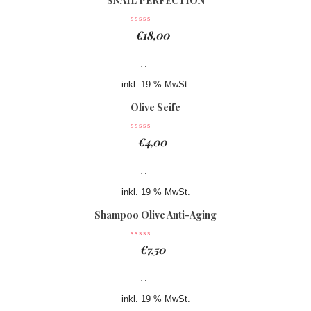
SNAIL PERFECTION
€
18,00
inkl. 19 % MwSt.
Olive Seife
€
4,00
inkl. 19 % MwSt.
Shampoo Olive Anti-Aging
€
7,50
inkl. 19 % MwSt.