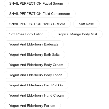
SNAIL PERFECTION Facial Serum
SNAIL PERFECTION Fluid Concentrate
SNAIL PERFECTION HAND CREAM
Soft Rose
Soft Rose Body Lotion
Tropical Mango Body Mist
Yogurt And Elderberry Badesalz
Yogurt And Elderberry Bath Salts
Yogurt And Elderberry Body Cream
Yogurt And Elderberry Body Lotion
Yogurt And Elderberry Deo Roll On
Yogurt And Elderberry Hand Cream
Yogurt And Elderberry Parfum