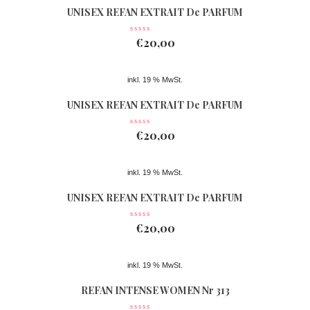
UNISEX REFAN EXTRAIT De PARFUM
Nr 362
€
20,00
inkl. 19 % MwSt.
UNISEX REFAN EXTRAIT De PARFUM
Nr 074
€
20,00
inkl. 19 % MwSt.
UNISEX REFAN EXTRAIT De PARFUM
Nr 363
€
20,00
inkl. 19 % MwSt.
REFAN INTENSE WOMEN Nr 313