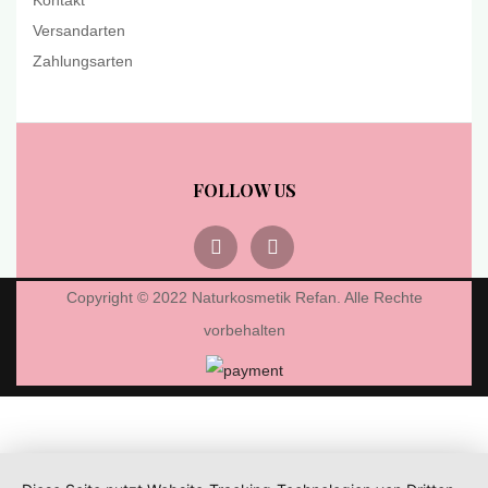
Kontakt
Versandarten
Zahlungsarten
FOLLOW US
Copyright © 2022 Naturkosmetik Refan. Alle Rechte
vorbehalten