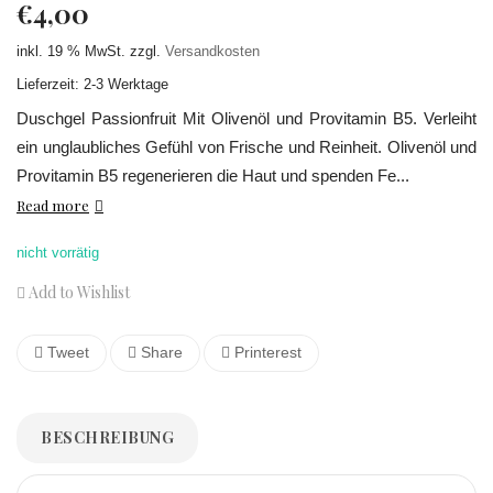
€
4,00
inkl. 19 % MwSt.
zzgl.
Versandkosten
Lieferzeit: 2-3 Werktage
Duschgel Passionfruit Mit Olivenöl und Provitamin B5. Verleiht
ein unglaubliches Gefühl von Frische und Reinheit. Olivenöl und
Provitamin B5 regenerieren die Haut und spenden Fe...
Read more
nicht vorrätig
Add to Wishlist
Tweet
Share
Printerest
BESCHREIBUNG