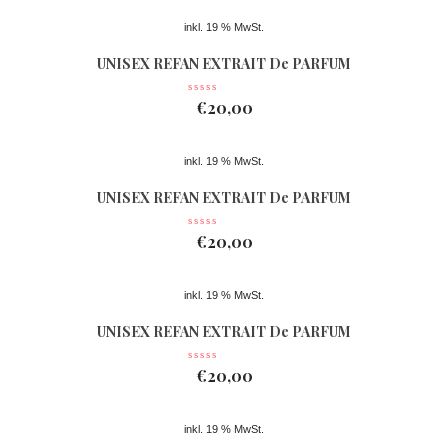
inkl. 19 % MwSt.
UNISEX REFAN EXTRAIT De PARFUM
Nr 078
€
20,00
inkl. 19 % MwSt.
UNISEX REFAN EXTRAIT De PARFUM
Nr 077
€
20,00
inkl. 19 % MwSt.
UNISEX REFAN EXTRAIT De PARFUM
Nr 361
€
20,00
inkl. 19 % MwSt.