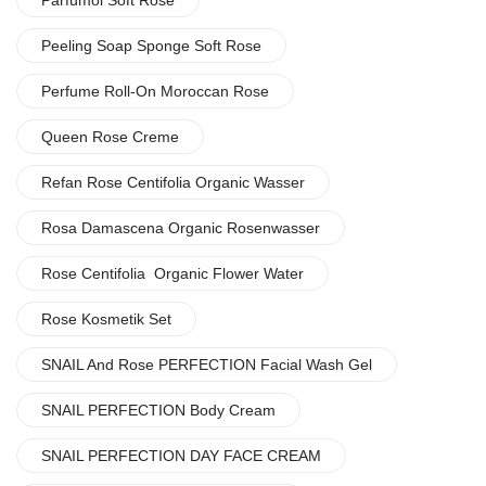
Parfümöl Soft Rose
Peeling Soap Sponge Soft Rose
Perfume Roll-On Moroccan Rose
Queen Rose Creme
Refan Rose Centifolia Organic Wasser
Rosa Damascena Organic Rosenwasser
Rose Centifolia Organic Flower Water
Rose Kosmetik Set
SNAIL And Rose PERFECTION Facial Wash Gel
SNAIL PERFECTION Body Cream
SNAIL PERFECTION DAY FACE CREAM