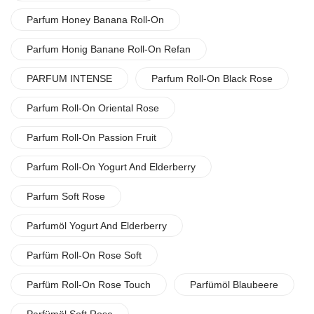
Parfum Honey Banana Roll-On
Parfum Honig Banane Roll-On Refan
PARFUM INTENSE
Parfum Roll-On Black Rose
Parfum Roll-On Oriental Rose
Parfum Roll-On Passion Fruit
Parfum Roll-On Yogurt And Elderberry
Parfum Soft Rose
Parfumöl Yogurt And Elderberry
Parfüm Roll-On Rose Soft
Parfüm Roll-On Rose Touch
Parfümöl Blaubeere