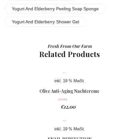
Yogurt And Elderberry Peeling Soap Sponge
Yogurt And Elderberry Shower Gel
Fresh From Our Farm
Related Products
inkl. 19 % MwSt.
Olive Anti-Aging Nachtcreme
€
12,00
inkl. 19 % MwSt.