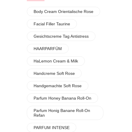
Body Cream Orientalische Rose
Facial Filler Taurine
Gesichtscreme Tag Antistress
HAARPARFÜM
HaLemon Cream & Milk
Handcreme Soft Rose
Handgemachte Soft Rose
Parfum Honey Banana Roll-On
Parfum Honig Banane Roll-On
Refan
PARFUM INTENSE