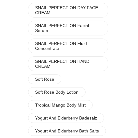
SNAIL PERFECTION DAY FACE
CREAM
SNAIL PERFECTION Facial
Serum
SNAIL PERFECTION Fluid
Concentrate
SNAIL PERFECTION HAND
CREAM
Soft Rose
Soft Rose Body Lotion
Tropical Mango Body Mist
Yogurt And Elderberry Badesalz
Yogurt And Elderberry Bath Salts