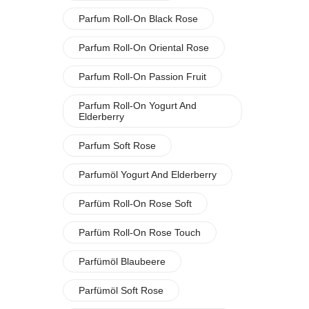
Parfum Roll-On Black Rose
Parfum Roll-On Oriental Rose
Parfum Roll-On Passion Fruit
Parfum Roll-On Yogurt And
Elderberry
Parfum Soft Rose
Parfumöl Yogurt And Elderberry
Parfüm Roll-On Rose Soft
Parfüm Roll-On Rose Touch
Parfümöl Blaubeere
Parfümöl Soft Rose