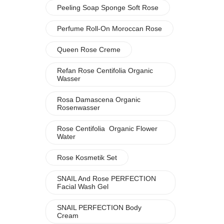
Peeling Soap Sponge Soft Rose
Perfume Roll-On Moroccan Rose
Queen Rose Creme
Refan Rose Centifolia Organic
Wasser
Rosa Damascena Organic
Rosenwasser
Rose Centifolia Organic Flower
Water
Rose Kosmetik Set
SNAIL And Rose PERFECTION
Facial Wash Gel
SNAIL PERFECTION Body
Cream