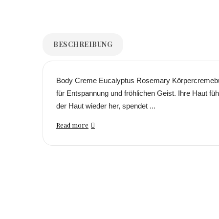
BESCHREIBUNG
Body Creme Eucalyptus Rosemary Körpercremebutt
für Entspannung und fröhlichen Geist. Ihre Haut fü
der Haut wieder her, spendet ...
Read more