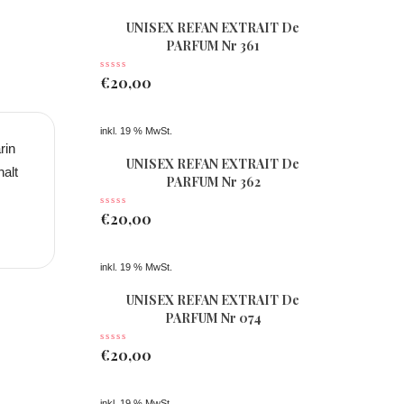
UNISEX REFAN EXTRAIT De
PARFUM Nr 361
€
20,00
inkl. 19 % MwSt.
rin
UNISEX REFAN EXTRAIT De
halt
PARFUM Nr 362
€
20,00
inkl. 19 % MwSt.
UNISEX REFAN EXTRAIT De
PARFUM Nr 074
€
20,00
inkl. 19 % MwSt.