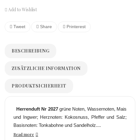
Add to Wishlist
Tweet
Share
Printerest
BESCHREIBUNG
ZUSÄTZLICHE INFORMATION
PRODUKTSICHERHEIT
Herrenduft Nr 2027
grüne Noten, Wassernoten, Mais
und Ingwer; Herznoten: Kokosnuss, Pfeffer und Salz;
Basisnoten: Tonkabohne und Sandelholz....
Read more