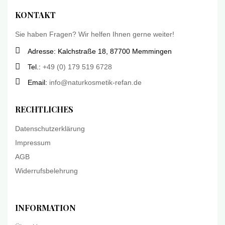
KONTAKT
Sie haben Fragen? Wir helfen Ihnen gerne weiter!
Adresse: Kalchstraße 18, 87700 Memmingen
Tel.:
+49 (0) 179 519 6728
Email:
info@naturkosmetik-refan.de
RECHTLICHES
Datenschutzerklärung
Impressum
AGB
Widerrufsbelehrung
INFORMATION