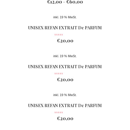
€
12,00
€
60,00
–
inkl. 19 % MwSt.
UNISEX REFAN EXTRAIT De PARFUM
Nr 078
€
20,00
inkl. 19 % MwSt.
UNISEX REFAN EXTRAIT De PARFUM
Nr 077
€
20,00
inkl. 19 % MwSt.
UNISEX REFAN EXTRAIT De PARFUM
Nr 361
€
20,00