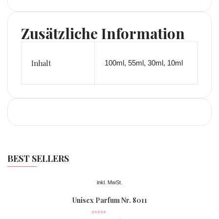
Zusätzliche Information
Inhalt
100ml, 55ml, 30ml, 10ml
BEST SELLERS
inkl. MwSt.
Unisex Parfum Nr. 8011