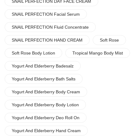
SNAIL PERFECTION DAY FACE CREAM
SNAIL PERFECTION Facial Serum
SNAIL PERFECTION Fluid Concentrate
SNAIL PERFECTION HAND CREAM
Soft Rose
Soft Rose Body Lotion
Tropical Mango Body Mist
Yogurt And Elderberry Badesalz
Yogurt And Elderberry Bath Salts
Yogurt And Elderberry Body Cream
Yogurt And Elderberry Body Lotion
Yogurt And Elderberry Deo Roll On
Yogurt And Elderberry Hand Cream