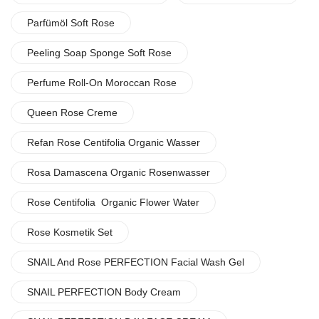
Parfümöl Soft Rose
Peeling Soap Sponge Soft Rose
Perfume Roll-On Moroccan Rose
Queen Rose Creme
Refan Rose Centifolia Organic Wasser
Rosa Damascena Organic Rosenwasser
Rose Centifolia Organic Flower Water
Rose Kosmetik Set
SNAIL And Rose PERFECTION Facial Wash Gel
SNAIL PERFECTION Body Cream