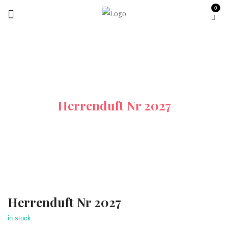
0
Startseite
Alle-Produkte
Herrenduft Nr 2027
Herrenduft Nr 2027
in stock