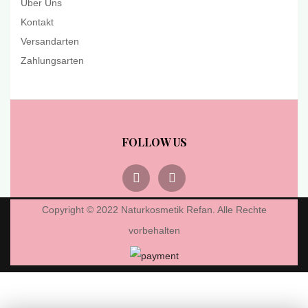
Über Uns
Kontakt
Versandarten
Zahlungsarten
FOLLOW US
Copyright © 2022 Naturkosmetik Refan. Alle Rechte
vorbehalten