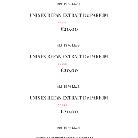
inkl. 19 % MwSt.
UNISEX REFAN EXTRAIT De PARFUM
Nr 362
€
20,00
inkl. 19 % MwSt.
UNISEX REFAN EXTRAIT De PARFUM
Nr 074
€
20,00
inkl. 19 % MwSt.
UNISEX REFAN EXTRAIT De PARFUM
Nr 363
€
20,00
inkl. 19 % MwSt.