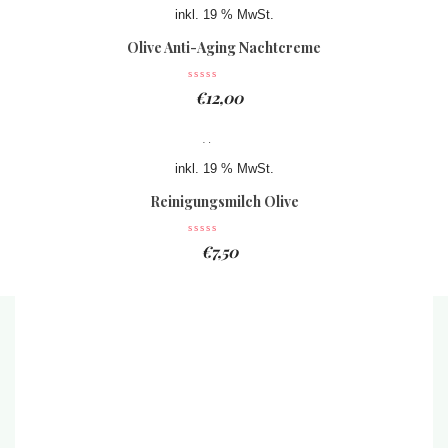
inkl. 19 % MwSt.
Olive Anti-Aging Nachtcreme
€
12,00
inkl. 19 % MwSt.
Reinigungsmilch Olive
€
7,50