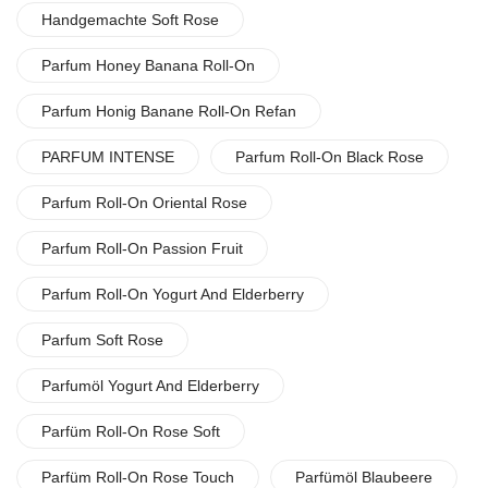
Handgemachte Soft Rose
Parfum Honey Banana Roll-On
Parfum Honig Banane Roll-On Refan
PARFUM INTENSE
Parfum Roll-On Black Rose
Parfum Roll-On Oriental Rose
Parfum Roll-On Passion Fruit
Parfum Roll-On Yogurt And Elderberry
Parfum Soft Rose
Parfumöl Yogurt And Elderberry
Parfüm Roll-On Rose Soft
Parfüm Roll-On Rose Touch
Parfümöl Blaubeere