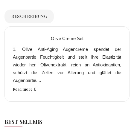
BESCHREIBUNG
Olive Creme Set
1. Olive Anti-Aging Augencreme spendet der
Augenpartie Feuchtigkeit und stellt ihre Elastizität
wieder her. Olivenextrakt, reich an Antioxidantien,
schützt die Zellen vor Alterung und glättet die
Augenpartie....
Read more
BEST SELLERS