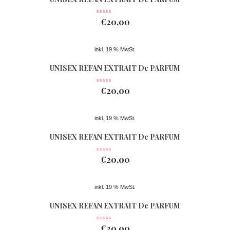
Nr 361
€
20,00
inkl. 19 % MwSt.
UNISEX REFAN EXTRAIT De PARFUM
Nr 362
€
20,00
inkl. 19 % MwSt.
UNISEX REFAN EXTRAIT De PARFUM
Nr 074
€
20,00
inkl. 19 % MwSt.
UNISEX REFAN EXTRAIT De PARFUM
Nr 363
€
20,00