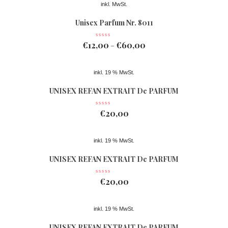
inkl. MwSt.
Unisex Parfum Nr. 8011
€
12,00
€
60,00
–
inkl. 19 % MwSt.
UNISEX REFAN EXTRAIT De PARFUM
Nr 078
€
20,00
inkl. 19 % MwSt.
UNISEX REFAN EXTRAIT De PARFUM
Nr 077
€
20,00
inkl. 19 % MwSt.
UNISEX REFAN EXTRAIT De PARFUM