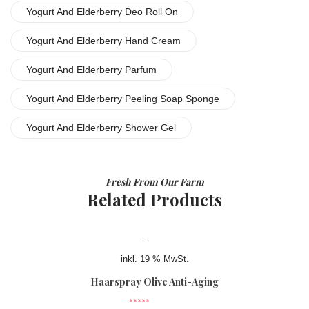
Yogurt And Elderberry Deo Roll On
Yogurt And Elderberry Hand Cream
Yogurt And Elderberry Parfum
Yogurt And Elderberry Peeling Soap Sponge
Yogurt And Elderberry Shower Gel
Fresh From Our Farm
Related Products
inkl. 19 % MwSt.
Haarspray Olive Anti-Aging