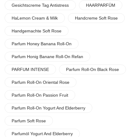
Gesichtscreme Tag Antistress
HAARPARFÜM
HaLemon Cream & Milk
Handcreme Soft Rose
Handgemachte Soft Rose
Parfum Honey Banana Roll-On
Parfum Honig Banane Roll-On Refan
PARFUM INTENSE
Parfum Roll-On Black Rose
Parfum Roll-On Oriental Rose
Parfum Roll-On Passion Fruit
Parfum Roll-On Yogurt And Elderberry
Parfum Soft Rose
Parfumöl Yogurt And Elderberry