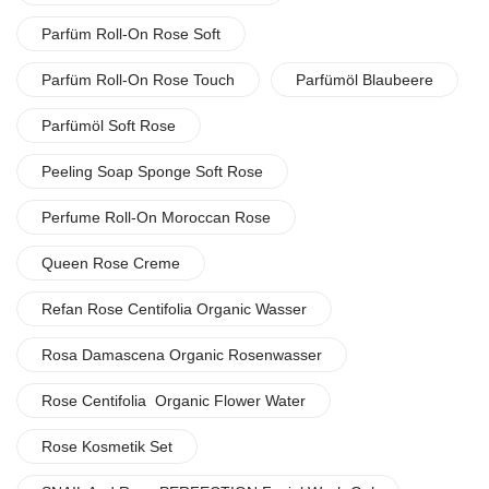
Parfüm Roll-On Rose Soft
Parfüm Roll-On Rose Touch
Parfümöl Blaubeere
Parfümöl Soft Rose
Peeling Soap Sponge Soft Rose
Perfume Roll-On Moroccan Rose
Queen Rose Creme
Refan Rose Centifolia Organic Wasser
Rosa Damascena Organic Rosenwasser
Rose Centifolia Organic Flower Water
Rose Kosmetik Set