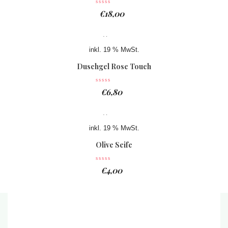
€
18,00
inkl. 19 % MwSt.
Duschgel Rose Touch
€
6,80
inkl. 19 % MwSt.
Olive Seife
€
4,00