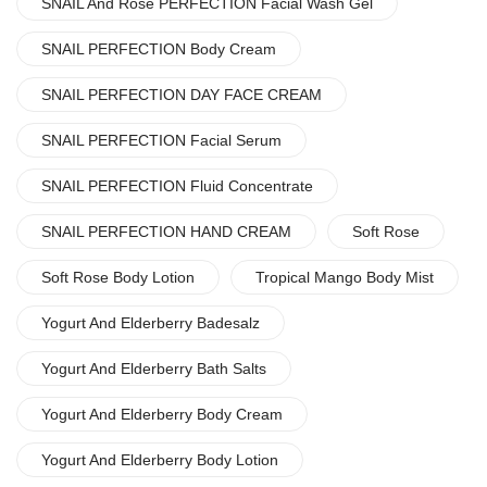
SNAIL And Rose PERFECTION Facial Wash Gel
SNAIL PERFECTION Body Cream
SNAIL PERFECTION DAY FACE CREAM
SNAIL PERFECTION Facial Serum
SNAIL PERFECTION Fluid Concentrate
SNAIL PERFECTION HAND CREAM
Soft Rose
Soft Rose Body Lotion
Tropical Mango Body Mist
Yogurt And Elderberry Badesalz
Yogurt And Elderberry Bath Salts
Yogurt And Elderberry Body Cream
Yogurt And Elderberry Body Lotion