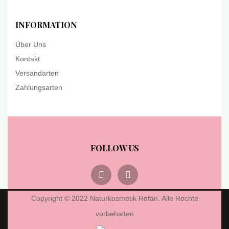
INFORMATION
Über Uns
Kontakt
Versandarten
Zahlungsarten
FOLLOW US
Copyright © 2022 Naturkosmetik Refan. Alle Rechte
vorbehalten