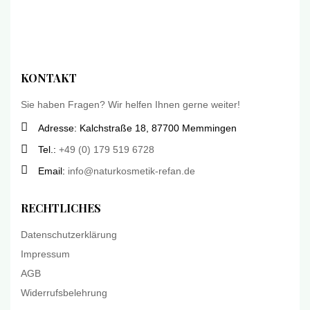
KONTAKT
Sie haben Fragen? Wir helfen Ihnen gerne weiter!
Adresse: Kalchstraße 18, 87700 Memmingen
Tel.:
+49 (0) 179 519 6728
Email:
info@naturkosmetik-refan.de
RECHTLICHES
Datenschutzerklärung
Impressum
AGB
Widerrufsbelehrung