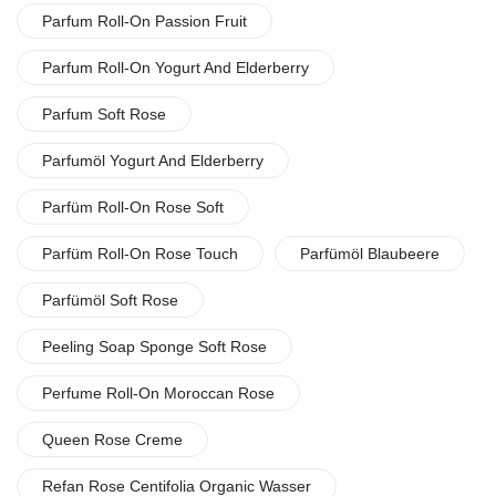
Parfum Roll-On Passion Fruit
Parfum Roll-On Yogurt And Elderberry
Parfum Soft Rose
Parfumöl Yogurt And Elderberry
Parfüm Roll-On Rose Soft
Parfüm Roll-On Rose Touch
Parfümöl Blaubeere
Parfümöl Soft Rose
Peeling Soap Sponge Soft Rose
Perfume Roll-On Moroccan Rose
Queen Rose Creme
Refan Rose Centifolia Organic Wasser