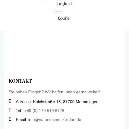
Joghurt
€
9,80
KONTAKT
Sie haben Fragen? Wir helfen Ihnen gerne weiter!
Adresse: Kalchstraße 18, 87700 Memmingen
Tel.:
+49 (0) 179 519 6728
Email:
info@naturkosmetik-refan.de