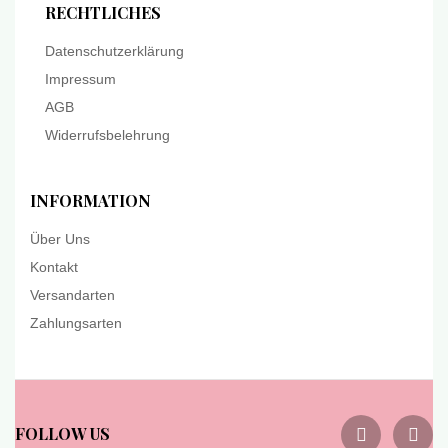
RECHTLICHES
Datenschutzerklärung
Impressum
AGB
Widerrufsbelehrung
INFORMATION
Über Uns
Kontakt
Versandarten
Zahlungsarten
FOLLOW US