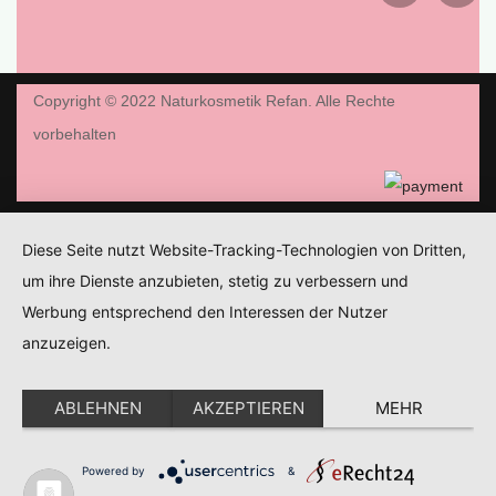
Copyright © 2022 Naturkosmetik Refan. Alle Rechte
vorbehalten
Diese Seite nutzt Website-Tracking-Technologien von Dritten,
um ihre Dienste anzubieten, stetig zu verbessern und
Werbung entsprechend den Interessen der Nutzer
anzuzeigen.
ABLEHNEN
AKZEPTIEREN
MEHR
Powered by
&