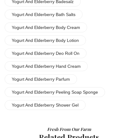
Yogurt And Elderberry Badesalz
Yogurt And Elderberry Bath Salts
Yogurt And Elderberry Body Cream
Yogurt And Elderberry Body Lotion
Yogurt And Elderberry Deo Roll On
Yogurt And Elderberry Hand Cream
Yogurt And Elderberry Parfum
Yogurt And Elderberry Peeling Soap Sponge
Yogurt And Elderberry Shower Gel
Fresh From Our Farm
Related Products