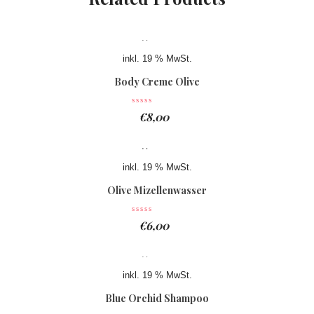
inkl. 19 % MwSt.
Body Creme Olive
€
8,00
inkl. 19 % MwSt.
Olive Mizellenwasser
€
6,00
inkl. 19 % MwSt.
Blue Orchid Shampoo