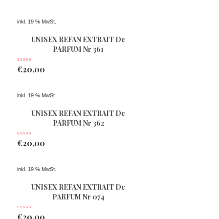
inkl. 19 % MwSt.
UNISEX REFAN EXTRAIT De
PARFUM Nr 361
€
20,00
inkl. 19 % MwSt.
UNISEX REFAN EXTRAIT De
PARFUM Nr 362
€
20,00
inkl. 19 % MwSt.
UNISEX REFAN EXTRAIT De
PARFUM Nr 074
€
20,00