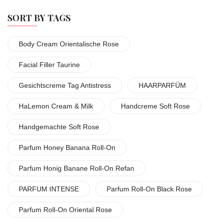
SORT BY TAGS
Body Cream Orientalische Rose
Facial Filler Taurine
Gesichtscreme Tag Antistress
HAARPARFÜM
HaLemon Cream & Milk
Handcreme Soft Rose
Handgemachte Soft Rose
Parfum Honey Banana Roll-On
Parfum Honig Banane Roll-On Refan
PARFUM INTENSE
Parfum Roll-On Black Rose
Parfum Roll-On Oriental Rose