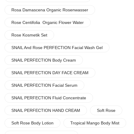
Rosa Damascena Organic Rosenwasser
Rose Centifolia Organic Flower Water
Rose Kosmetik Set
SNAIL And Rose PERFECTION Facial Wash Gel
SNAIL PERFECTION Body Cream
SNAIL PERFECTION DAY FACE CREAM
SNAIL PERFECTION Facial Serum
SNAIL PERFECTION Fluid Concentrate
SNAIL PERFECTION HAND CREAM
Soft Rose
Soft Rose Body Lotion
Tropical Mango Body Mist