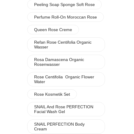
Peeling Soap Sponge Soft Rose
Perfume Roll-On Moroccan Rose
Queen Rose Creme
Refan Rose Centifolia Organic
Wasser
Rosa Damascena Organic
Rosenwasser
Rose Centifolia Organic Flower
Water
Rose Kosmetik Set
SNAIL And Rose PERFECTION
Facial Wash Gel
SNAIL PERFECTION Body
Cream