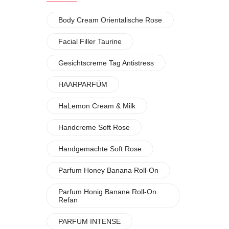
Body Cream Orientalische Rose
Facial Filler Taurine
Gesichtscreme Tag Antistress
HAARPARFÜM
HaLemon Cream & Milk
Handcreme Soft Rose
Handgemachte Soft Rose
Parfum Honey Banana Roll-On
Parfum Honig Banane Roll-On
Refan
PARFUM INTENSE