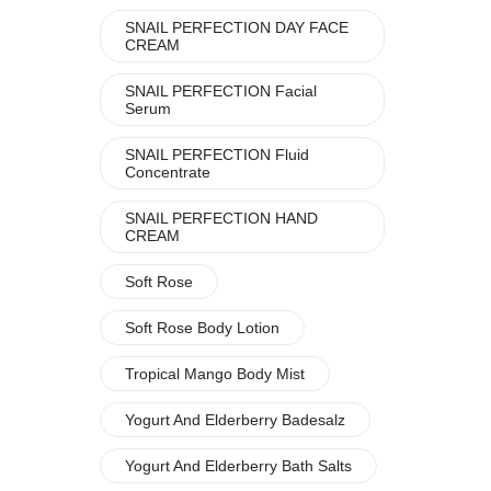
SNAIL PERFECTION DAY FACE
CREAM
SNAIL PERFECTION Facial
Serum
SNAIL PERFECTION Fluid
Concentrate
SNAIL PERFECTION HAND
CREAM
Soft Rose
Soft Rose Body Lotion
Tropical Mango Body Mist
Yogurt And Elderberry Badesalz
Yogurt And Elderberry Bath Salts