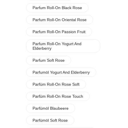
Parfum Roll-On Black Rose
Parfum Roll-On Oriental Rose
Parfum Roll-On Passion Fruit
Parfum Roll-On Yogurt And
Elderberry
Parfum Soft Rose
Parfumöl Yogurt And Elderberry
Parfüm Roll-On Rose Soft
Parfüm Roll-On Rose Touch
Parfümöl Blaubeere
Parfümöl Soft Rose