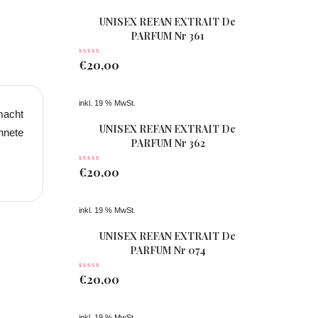
UNISEX REFAN EXTRAIT De
PARFUM Nr 361
€
20,00
inkl. 19 % MwSt.
macht
UNISEX REFAN EXTRAIT De
hnete
PARFUM Nr 362
€
20,00
inkl. 19 % MwSt.
UNISEX REFAN EXTRAIT De
PARFUM Nr 074
€
20,00
inkl. 19 % MwSt.