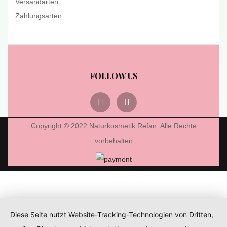
Versandarten
Zahlungsarten
FOLLOW US
Copyright © 2022 Naturkosmetik Refan. Alle Rechte
vorbehalten
Diese Seite nutzt Website-Tracking-Technologien von Dritten,