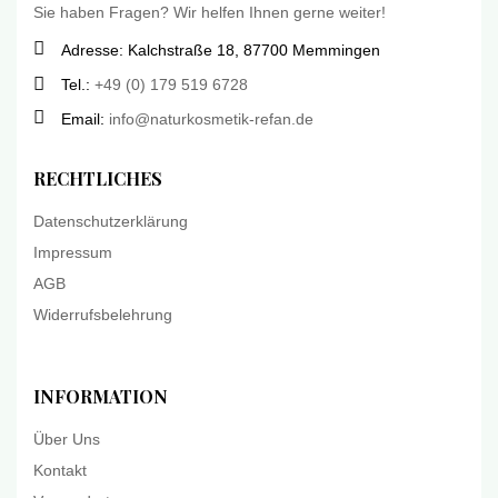
Sie haben Fragen? Wir helfen Ihnen gerne weiter!
Adresse: Kalchstraße 18, 87700 Memmingen
Tel.:
+49 (0) 179 519 6728
Email:
info@naturkosmetik-refan.de
RECHTLICHES
Datenschutzerklärung
Impressum
AGB
Widerrufsbelehrung
INFORMATION
Über Uns
Kontakt