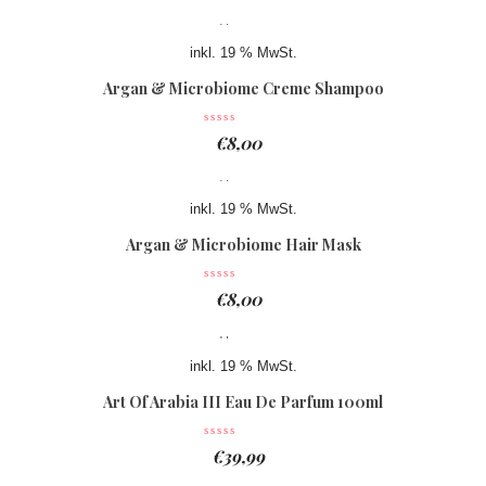
inkl. 19 % MwSt.
Argan & Microbiome Creme Shampoo
€
8,00
inkl. 19 % MwSt.
Argan & Microbiome Hair Mask
€
8,00
inkl. 19 % MwSt.
Art Of Arabia III Eau De Parfum 100ml
€
39,99