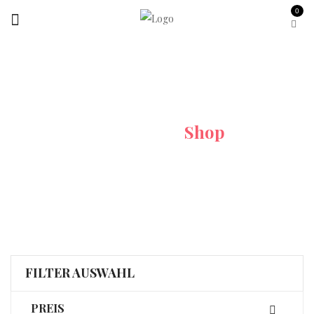
0
Startseite
Shop
FILTER AUSWAHL
PREIS