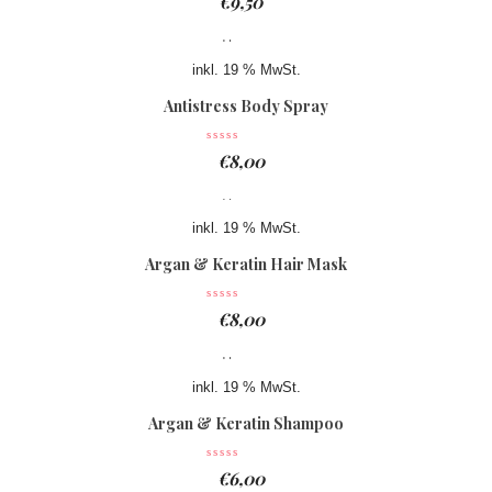
€
9,50
inkl. 19 % MwSt.
Antistress Body Spray
€
8,00
inkl. 19 % MwSt.
Argan & Keratin Hair Mask
€
8,00
inkl. 19 % MwSt.
Argan & Keratin Shampoo
€
6,00