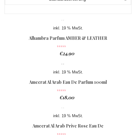
inkl. 19 % MwSt.
Alhambra Parfum AMBER & LEATHER
Eau De Parfum 100ml
€
24,90
inkl. 19 % MwSt.
Ameerat Al Arab Eau De Parfum 100ml
€
18,00
inkl. 19 % MwSt.
Ameerat Al Arab Prive Rose Eau De
Parfum 100ml