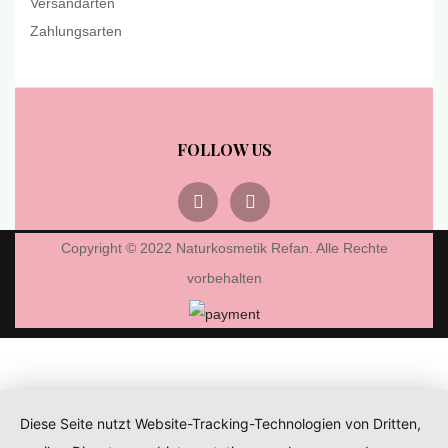
Versandarten
Zahlungsarten
FOLLOW US
Copyright © 2022 Naturkosmetik Refan. Alle Rechte
vorbehalten
Diese Seite nutzt Website-Tracking-Technologien von Dritten,