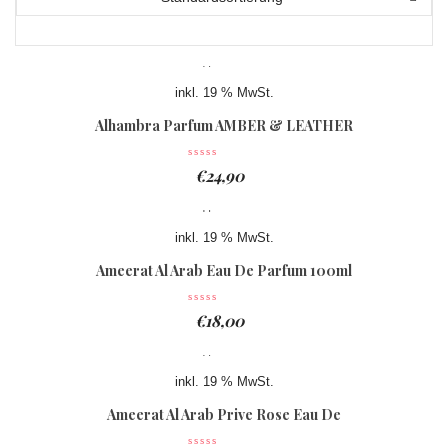
inkl. 19 % MwSt.
Alhambra Parfum AMBER & LEATHER
Eau De Parfum 100ml
€
24,90
inkl. 19 % MwSt.
Ameerat Al Arab Eau De Parfum 100ml
€
18,00
inkl. 19 % MwSt.
Ameerat Al Arab Prive Rose Eau De
Parfum 100ml