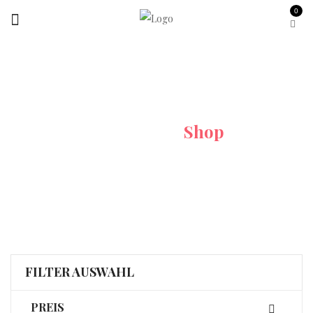
0
Startseite
Shop
FILTER AUSWAHL
PREIS