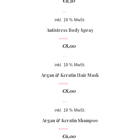
€
9,50
inkl. 19 % MwSt.
Antistress Body Spray
€
8,00
inkl. 19 % MwSt.
Argan & Keratin Hair Mask
€
8,00
inkl. 19 % MwSt.
Argan & Keratin Shampoo
€
6,00