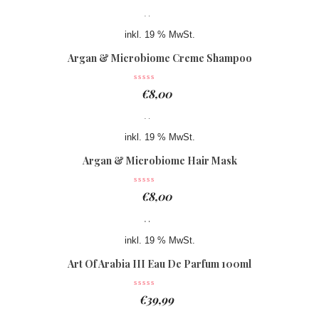
inkl. 19 % MwSt.
Argan & Microbiome Creme Shampoo
€
8,00
inkl. 19 % MwSt.
Argan & Microbiome Hair Mask
€
8,00
inkl. 19 % MwSt.
Art Of Arabia III Eau De Parfum 100ml
€
39,99