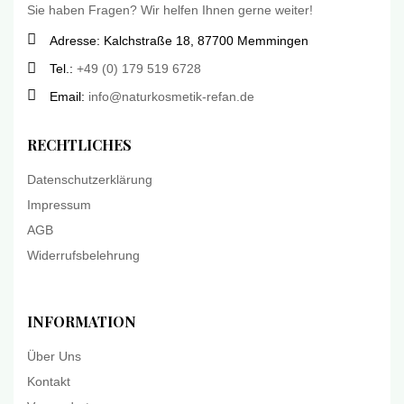
Sie haben Fragen? Wir helfen Ihnen gerne weiter!
Adresse: Kalchstraße 18, 87700 Memmingen
Tel.:
+49 (0) 179 519 6728
Email:
info@naturkosmetik-refan.de
RECHTLICHES
Datenschutzerklärung
Impressum
AGB
Widerrufsbelehrung
INFORMATION
Über Uns
Kontakt