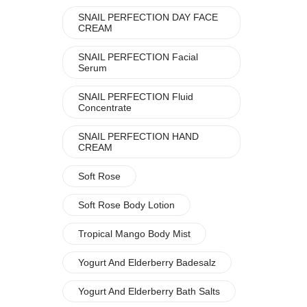
SNAIL PERFECTION DAY FACE
CREAM
SNAIL PERFECTION Facial
Serum
SNAIL PERFECTION Fluid
Concentrate
SNAIL PERFECTION HAND
CREAM
Soft Rose
Soft Rose Body Lotion
Tropical Mango Body Mist
Yogurt And Elderberry Badesalz
Yogurt And Elderberry Bath Salts