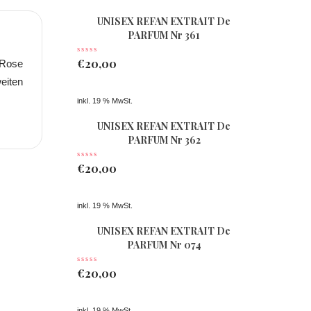
UNISEX REFAN EXTRAIT De
PARFUM Nr 361
€
20,00
 Rose
eiten
inkl. 19 % MwSt.
UNISEX REFAN EXTRAIT De
PARFUM Nr 362
€
20,00
inkl. 19 % MwSt.
UNISEX REFAN EXTRAIT De
PARFUM Nr 074
€
20,00
inkl. 19 % MwSt.