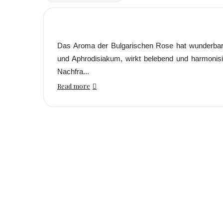
Das Aroma der Bulgarischen Rose hat wunderbare
und Aphrodisiakum, wirkt belebend und harmonisi
Nachfra...
Read more