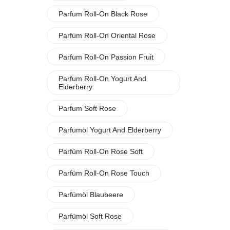
Parfum Roll-On Black Rose
Parfum Roll-On Oriental Rose
Parfum Roll-On Passion Fruit
Parfum Roll-On Yogurt And
Elderberry
Parfum Soft Rose
Parfumöl Yogurt And Elderberry
Parfüm Roll-On Rose Soft
Parfüm Roll-On Rose Touch
Parfümöl Blaubeere
Parfümöl Soft Rose