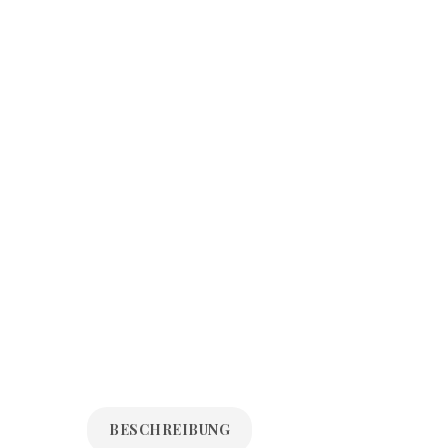
BESCHREIBUNG