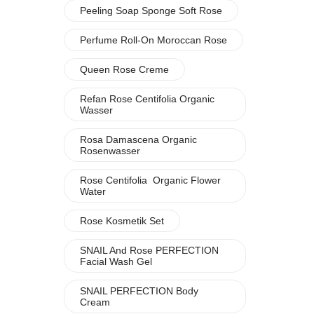
Peeling Soap Sponge Soft Rose
Perfume Roll-On Moroccan Rose
Queen Rose Creme
Refan Rose Centifolia Organic
Wasser
Rosa Damascena Organic
Rosenwasser
Rose Centifolia Organic Flower
Water
Rose Kosmetik Set
SNAIL And Rose PERFECTION
Facial Wash Gel
SNAIL PERFECTION Body
Cream