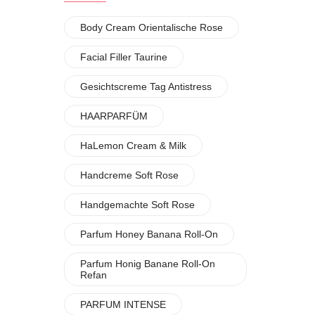
Body Cream Orientalische Rose
Facial Filler Taurine
Gesichtscreme Tag Antistress
HAARPARFÜM
HaLemon Cream & Milk
Handcreme Soft Rose
Handgemachte Soft Rose
Parfum Honey Banana Roll-On
Parfum Honig Banane Roll-On
Refan
PARFUM INTENSE