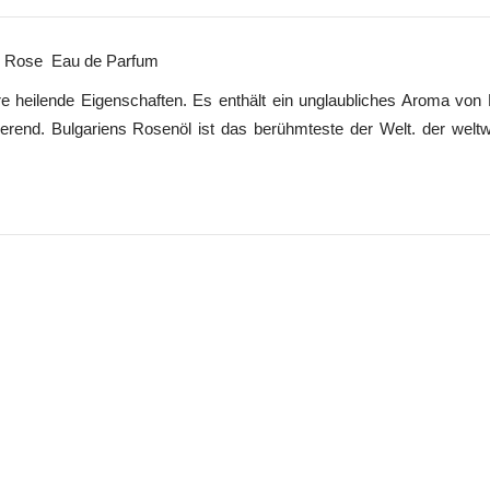
Rose Eau de Parfum
 heilende Eigenschaften. Es enthält ein unglaubliches Aroma von
erend. Bulgariens Rosenöl ist das berühmteste der Welt. der weltw